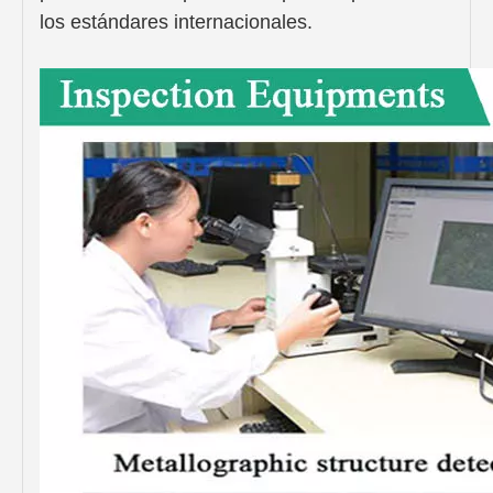
los estándares internacionales.