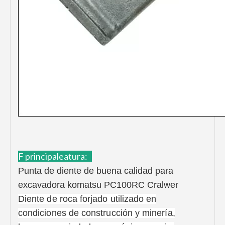
F principal
eatura:
Punta de diente de buena calidad para
excavadora komatsu PC100RC Cralwer
Diente de roca forjado utilizado en
condiciones de construcción y minería,