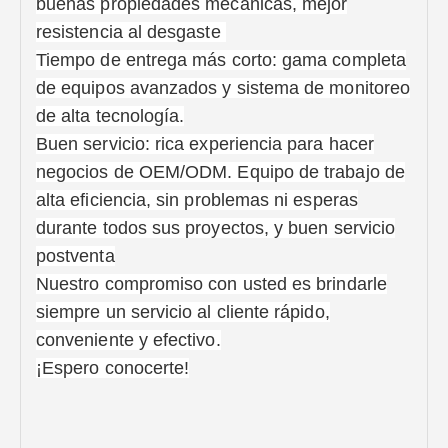
buenas propiedades mecánicas, mejor
resistencia al desgaste
Tiempo de entrega más corto: gama completa
de equipos avanzados y sistema de monitoreo
de alta tecnología.
Buen servicio: rica experiencia para hacer
negocios de OEM/ODM. Equipo de trabajo de
alta eficiencia, sin problemas ni esperas
durante todos sus proyectos, y buen servicio
postventa
Nuestro compromiso con usted es brindarle
siempre un servicio al cliente rápido,
conveniente y efectivo.
¡Espero conocerte!