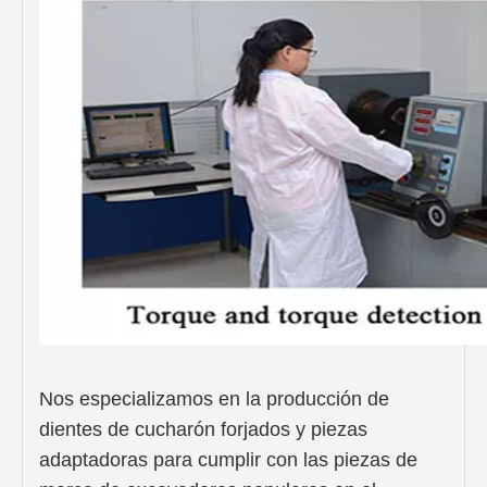
Nos especializamos en la producción de
dientes de cucharón forjados y piezas
adaptadoras para cumplir con las piezas de