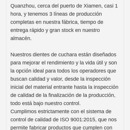
Quanzhou, cerca del puerto de Xiamen, casi 1
hora, y tenemos 3 líneas de producción
completas en nuestra fábrica, tiempo de
entrega rápido y gran stock en nuestro
almacén.
Nuestros dientes de cuchara están diseñados
para mejorar el rendimiento y la vida útil y son
la opción ideal para todos los operadores que
buscan calidad y valor, desde la inspección
inicial del material entrante hasta la inspección
de calidad de la finalización de la producción,
todo está bajo nuestro control.
Cumplimos estrictamente con el sistema de
control de calidad de ISO 9001:2015, que nos
permite fabricar productos que cumplen con