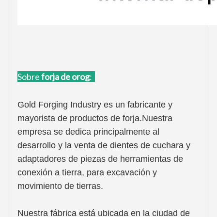
Sobre
forja de oro
g
:
Gold Forging Industry es un fabricante y
mayorista de productos de forja.Nuestra
empresa se dedica principalmente al
desarrollo y la venta de dientes de cuchara y
adaptadores de piezas de herramientas de
conexión a tierra, para excavación y
movimiento de tierras.
Nuestra fábrica está ubicada en la ciudad de