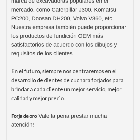
marca de excavadoras populares en el
mercado, como Caterpillar J300, Komatsu
PC200, Doosan DH200, Volvo V360, etc.
Nuestra empresa también puede proporcionar
los productos de fundición OEM más
satisfactorios de acuerdo con los dibujos y
requisitos de los clientes.
En el futuro, siempre nos centraremos en el
desarrollo de dientes de cuchara forjados para
brindar a cada cliente un mejor servicio, mejor
calidad y mejor precio.
Forja de oro
Vale la pena prestar mucha
atención!