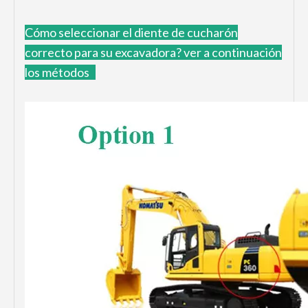
Cómo
seleccionar el diente de cucharón
correcto para su excavadora?
ver a continuación
los métodos