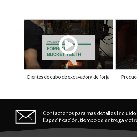
Dientes de cubo de excavadora de forja
Producc
de oro
Contactenos para mas detalles
Incluido
Especificación, tiempo de entrega y otr