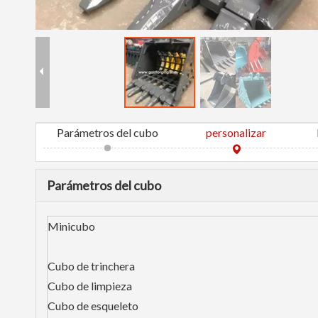
Parámetros del cubo
personalizar
Parámetros del cubo
Minicubo
Cubo de trinchera
Cubo de limpieza
Cubo de esqueleto