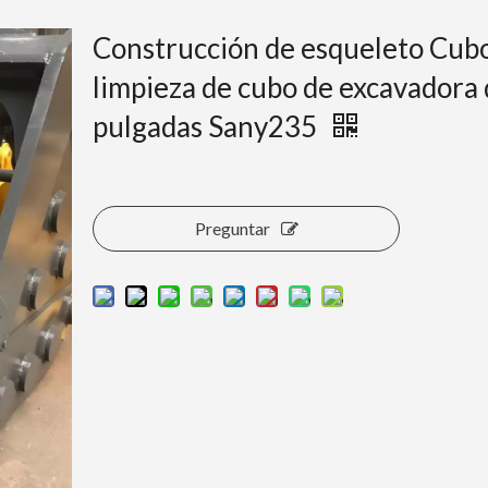
Construcción de esqueleto Cub
limpieza de cubo de excavadora
pulgadas Sany235
Preguntar