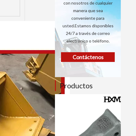
con nosotros de cualquier
manera que sea
conveniente para
usted.Estamos disponibles
24/7 a través de correo
electrónico o teléfono.
Contáctenos
Productos