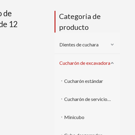
o de
Categoria de
 de 12
producto
Dientes de cuchara
Cucharón de excavadora
Cucharón estándar
Cucharón de servicio pesado
Minicubo