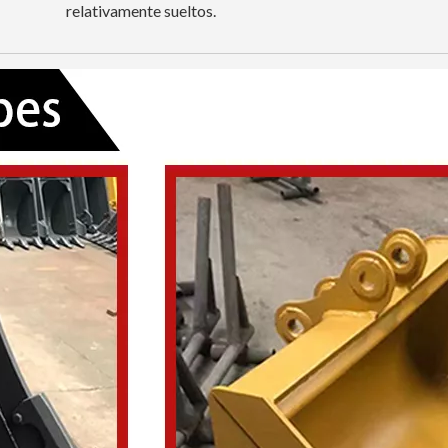
relativamente sueltos.