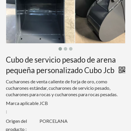
Cubo de servicio pesado de arena
pequeña personalizado Cubo Jcb
Cucharones de venta caliente de forja de oro, como
cucharones estándar, cucharones de servicio pesado,
cucharones para rocas y cucharones para rocas pesadas.
Marca aplicable
JCB
:
Origen del
PORCELANA
producto :