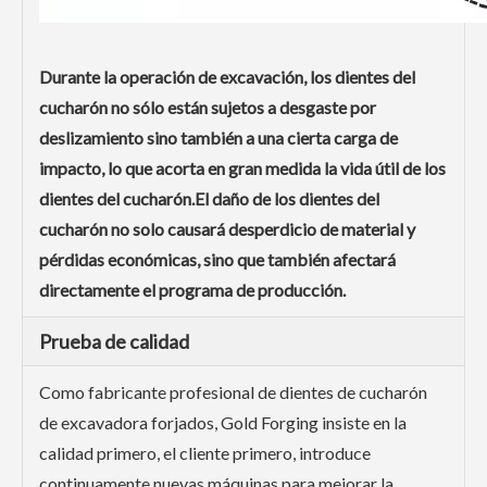
Durante la operación de excavación, los dientes del
cucharón no sólo están sujetos a desgaste por
deslizamiento sino también a una cierta carga de
impacto, lo que acorta en gran medida la vida útil de los
dientes del cucharón.El daño de los dientes del
cucharón no solo causará desperdicio de material y
pérdidas económicas, sino que también afectará
directamente el programa de producción.
Prueba de calidad
Como fabricante profesional de dientes de cucharón
de excavadora forjados, Gold Forging insiste en la
calidad primero, el cliente primero, introduce
continuamente nuevas máquinas para mejorar la