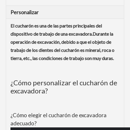
Personalizar
El cucharón es una de las partes principales del
dispositivo de trabajo de una excavadora.Durante la
operación de excavación, debido a que el objeto de
trabajo de los dientes del cucharón es mineral, roca o
tierra, etc., las condiciones de trabajo son muy duras.
¿Cómo personalizar el cucharón de
excavadora?
¿Cómo elegir el cucharón de excavadora
adecuado?