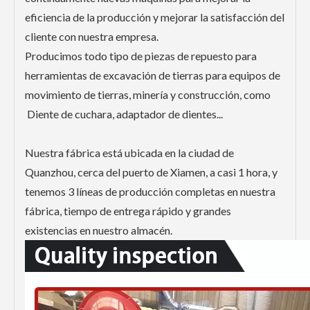
eficiencia de la producción y mejorar la satisfacción del
cliente con nuestra empresa.
Producimos todo tipo de piezas de repuesto para
herramientas de excavación de tierras para equipos de
movimiento de tierras, minería y construcción, como
Diente de cuchara, adaptador de dientes...
Nuestra fábrica está ubicada en la ciudad de
Quanzhou, cerca del puerto de Xiamen, a casi 1 hora, y
tenemos 3 líneas de producción completas en nuestra
fábrica, tiempo de entrega rápido y grandes
existencias en nuestro almacén.