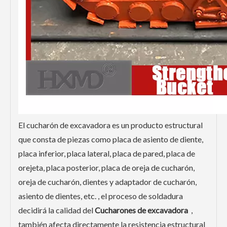
El cucharón de excavadora es un producto estructural
que consta de piezas como placa de asiento de diente,
placa inferior, placa lateral, placa de pared, placa de
orejeta, placa posterior, placa de oreja de cucharón,
oreja de cucharón, dientes y adaptador de cucharón,
asiento de dientes, etc. , el proceso de soldadura
decidirá la calidad del
Cucharones de excavadora
,
también afecta directamente la resistencia estructural