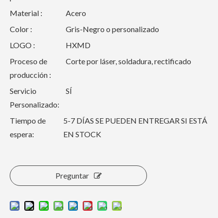
Material :
Acero
Color :
Gris-Negro o personalizado
LOGO :
HXMD
Proceso de
Corte por láser, soldadura, rectificado
producción :
Servicio
SÍ
Personalizado:
Tiempo de
5-7 DÍAS SE PUEDEN ENTREGAR SI ESTÁ
espera:
EN STOCK
Preguntar