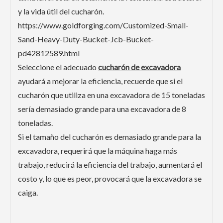
y la vida útil del cucharón.
https://www.goldforging.com/Customized-Small-
Sand-Heavy-Duty-Bucket-Jcb-Bucket-
pd42812589.html
Seleccione el adecuado
cucharón de excavadora
ayudará a mejorar la eficiencia, recuerde que si el
cucharón que utiliza en una excavadora de 15 toneladas
sería demasiado grande para una excavadora de 8
toneladas.
Si el tamaño del cucharón es demasiado grande para la
excavadora, requerirá que la máquina haga más
trabajo, reducirá la eficiencia del trabajo, aumentará el
costo y, lo que es peor, provocará que la excavadora se
caiga.