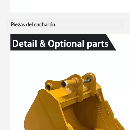
Piezas del cucharón