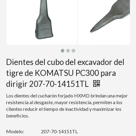
Dientes del cubo del excavador del
tigre de KOMATSU PC300 para
dirigir 207-70-14151TL
Los dientes del cucharón forjado HXMD brindan una mejor
resistencia al desgaste, mayor resistencia, permiten a los
clientes reducir el tiempo de inactividad y maximizar los
beneficios.
Modelo:
207-70-14151TL