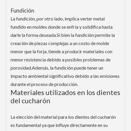
Fundición
La fundición, por otro lado, implica verter metal
fundido en moldes donde se enfría y solidifica hasta
darle la forma deseada.Si bien la fundición permite la
creación de piezas complejas a un costo de molde
menor que la forja, tiende a producir materiales con
menor resistencia debido a posibles problemas de
porosidad.Además, la fundición puede tener un
impacto ambiental significativo debido a las emisiones
durante el proceso de producción.
Materiales utilizados en los dientes
del cucharón
La elección del material para los dientes del cucharón
es fundamental ya que influye directamente en su