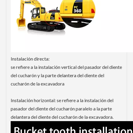
Instalación directa:
se refiere a la instalación vertical del pasador del diente
del cucharón y la parte delantera del diente del
cucharón de la excavadora
Instalación horizontal: se refiere a la instalación del
pasador del diente del cucharón paralelo a la parte
delantera del diente del cucharón de la excavadora.