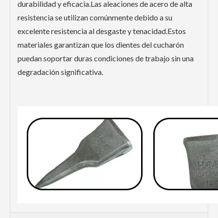
durabilidad y eficacia.Las aleaciones de acero de alta
resistencia se utilizan comúnmente debido a su
excelente resistencia al desgaste y tenacidad.Estos
materiales garantizan que los dientes del cucharón
puedan soportar duras condiciones de trabajo sin una
degradación significativa.