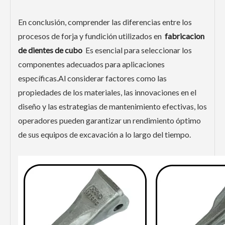
En conclusión, comprender las diferencias entre los
procesos de forja y fundición utilizados en
fabricacion
de dientes de cubo
Es esencial para seleccionar los
componentes adecuados para aplicaciones
específicas.Al considerar factores como las
propiedades de los materiales, las innovaciones en el
diseño y las estrategias de mantenimiento efectivas, los
operadores pueden garantizar un rendimiento óptimo
de sus equipos de excavación a lo largo del tiempo.