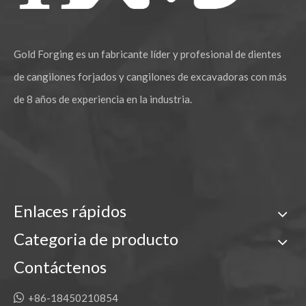
Gold Forging es un fabricante líder y profesional de dientes
de cangilones forjados y cangilones de excavadoras con más
de 8 años de experiencia en la industria.
Enlaces rápidos
Categoria de producto
Contáctenos

+86-18450210854