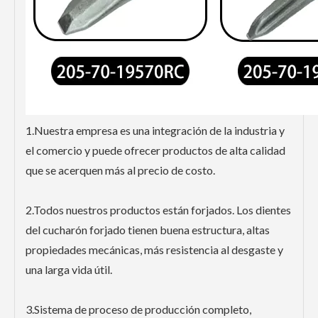
1.Nuestra empresa es una integración de la industria y
el comercio y puede ofrecer productos de alta calidad
que se acerquen más al precio de costo.
2.Todos nuestros productos están forjados. Los dientes
del cucharón forjado tienen buena estructura, altas
propiedades mecánicas, más resistencia al desgaste y
una larga vida útil.
3.Sistema de proceso de producción completo,