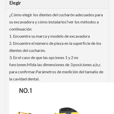
Elegir
¿Cómo elegir los dientes del cucharón adecuados para
su excavadora y cómo instalarlos?ver los métodos a
continuación
1. Encuentre su marca y modelo de excavadora
2. Encuentre el número de pieza en la superficie de los
dientes del cucharón.
3. En el caso de que las opciones 1 y 2 no
funcionen.Mida las dimensiones de 3 posiciones a,b,c
para confirmar.Parámetros de medición del tamaño de
la cavidad dental.