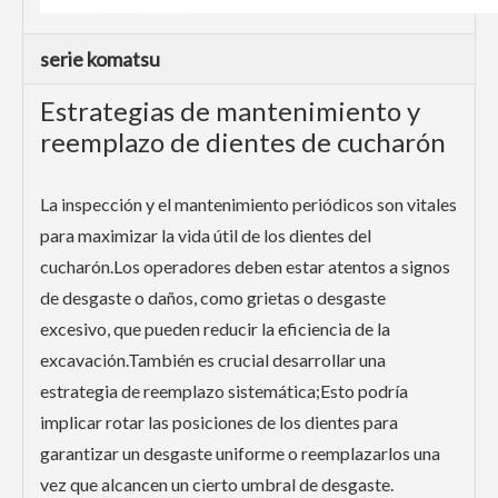
serie komatsu
Estrategias de mantenimiento y
reemplazo de dientes de cucharón
La inspección y el mantenimiento periódicos son vitales
para maximizar la vida útil de los dientes del
cucharón.Los operadores deben estar atentos a signos
de desgaste o daños, como grietas o desgaste
excesivo, que pueden reducir la eficiencia de la
excavación.También es crucial desarrollar una
estrategia de reemplazo sistemática;Esto podría
implicar rotar las posiciones de los dientes para
garantizar un desgaste uniforme o reemplazarlos una
vez que alcancen un cierto umbral de desgaste.