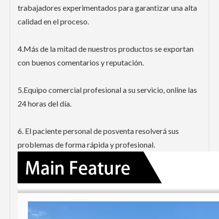
trabajadores experimentados para garantizar una alta
calidad en el proceso.
4.Más de la mitad de nuestros productos se exportan
con buenos comentarios y reputación.
5.Equipo comercial profesional a su servicio, online las
24 horas del día.
6. El paciente personal de posventa resolverá sus
problemas de forma rápida y profesional.