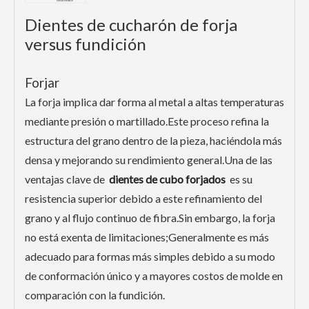
si está en stock
Dientes de cucharón de forja
versus fundición
Forjar
La forja implica dar forma al metal a altas temperaturas
mediante presión o martillado.Este proceso refina la
estructura del grano dentro de la pieza, haciéndola más
densa y mejorando su rendimiento general.Una de las
ventajas clave de
dientes de cubo forjados
es su
resistencia superior debido a este refinamiento del
grano y al flujo continuo de fibra.Sin embargo, la forja
no está exenta de limitaciones;Generalmente es más
adecuado para formas más simples debido a su modo
de conformación único y a mayores costos de molde en
comparación con la fundición.