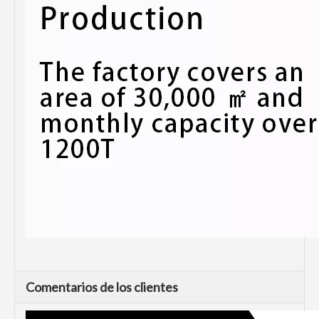
Comentarios de los clientes