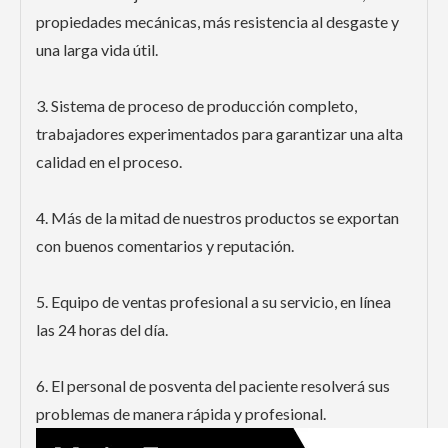
propiedades mecánicas, más resistencia al desgaste y
una larga vida útil.
3. Sistema de proceso de producción completo,
trabajadores experimentados para garantizar una alta
calidad en el proceso.
4. Más de la mitad de nuestros productos se exportan
con buenos comentarios y reputación.
5. Equipo de ventas profesional a su servicio, en línea
las 24 horas del día.
6. El personal de posventa del paciente resolverá sus
problemas de manera rápida y profesional.