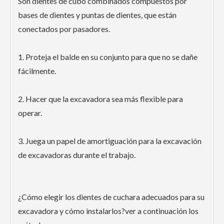
Son dientes de cubo combinados compuestos por
bases de dientes y puntas de dientes, que están
conectados por pasadores.
1. Proteja el balde en su conjunto para que no se dañe
fácilmente.
2. Hacer que la excavadora sea más flexible para
operar.
3. Juega un papel de amortiguación para la excavación
de excavadoras durante el trabajo.
¿Cómo elegir los dientes de cuchara adecuados para su
excavadora y cómo instalarlos?ver a continuación los