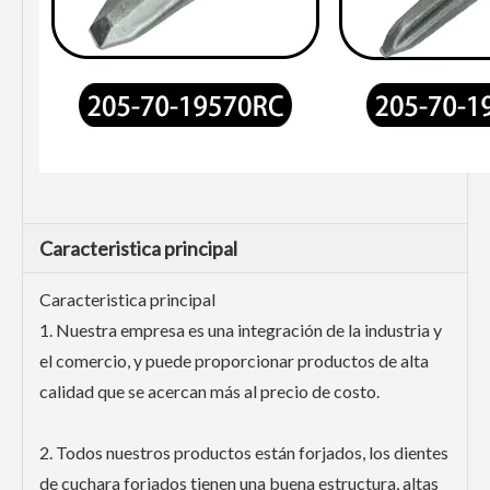
Caracteristica principal
Caracteristica principal
1. Nuestra empresa es una integración de la industria y
el comercio, y puede proporcionar productos de alta
calidad que se acercan más al precio de costo.
2. Todos nuestros productos están forjados, los dientes
de cuchara forjados tienen una buena estructura, altas