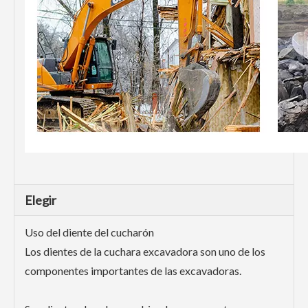
Elegir
Uso del diente del cucharón
Los dientes de la cuchara excavadora son uno de los
componentes importantes de las excavadoras.