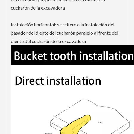
cucharón de la excavadora
Instalación horizontal: se refiere a la instalación del
pasador del diente del cucharón paralelo al frente del
diente del cucharón de la excavadora