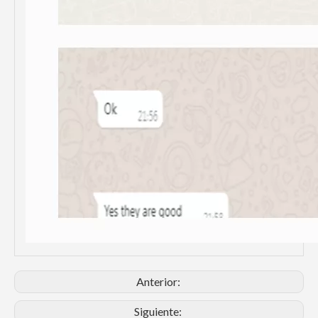
Anterior:
Siguiente: