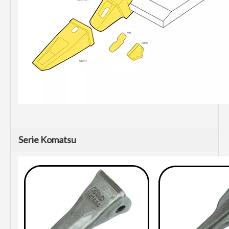
Serie Komatsu