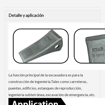
Detalle y aplicación
La función principal de la excavadora es para la
construcción de ingeniería.Tales como carreteras,
puentes, edificios, estanques de reproducción,
ingeniería subterránea, excavación de emergencia, etc.