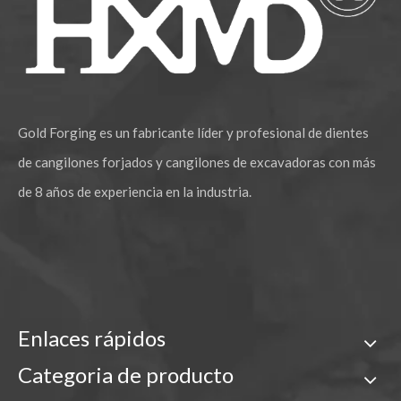
Excavadora retroexcavadora Komatsu de dientes largos PC200 RCL
Gold Forging es un fabricante líder y profesional de dientes
de cangilones forjados y cangilones de excavadoras con más
de 8 años de experiencia en la industria.
Enlaces rápidos
Categoria de producto