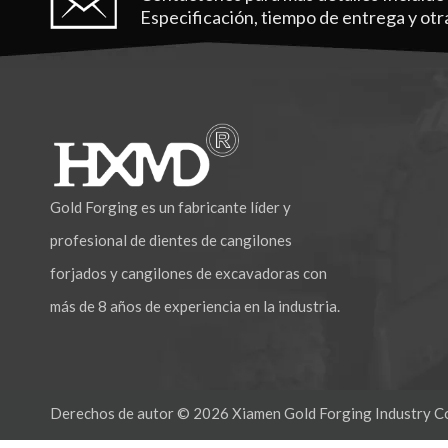
Especificación, tiempo de entrega y otr
Gold Forging es un fabricante líder y
profesional de dientes de cangilones
forjados y cangilones de excavadoras con
más de 8 años de experiencia en la industria.
Derechos de autor ©
2026
Xiamen Gold Forging Industry Co