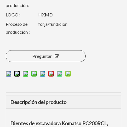
producción:
LOGO :
HXMD
Proceso de
forja/fundición
producción :
Preguntar
Descripción del producto
Dientes de excavadora Komatsu PC200RCL,