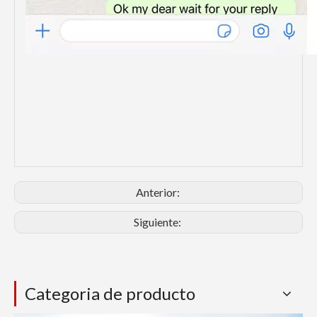
Anterior:
Siguiente:
Categoria de producto