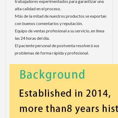
trabajadores experimentados para garantizar una
alta calidad en el proceso.
Más de la mitad de nuestros productos se exportan
con buenos comentarios y reputación.
Equipo de ventas profesional a su servicio, en línea
las 24 horas del día.
El paciente personal de postventa resolverá sus
problemas de forma rápida y profesional.