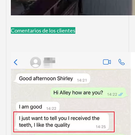
Comentarios de los clientes