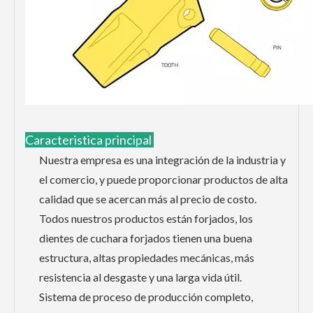
Caracteristica principal
Nuestra empresa es una integración de la industria y
el comercio, y puede proporcionar productos de alta
calidad que se acercan más al precio de costo.
Todos nuestros productos están forjados, los
dientes de cuchara forjados tienen una buena
estructura, altas propiedades mecánicas, más
resistencia al desgaste y una larga vida útil.
Sistema de proceso de producción completo,