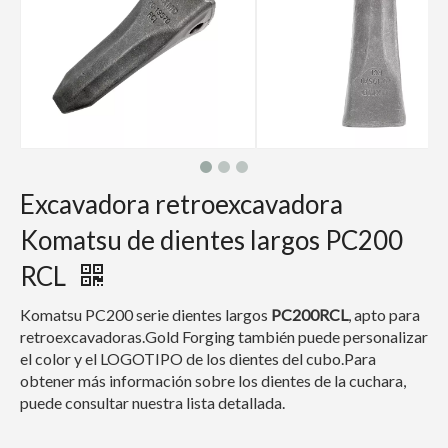
Excavadora retroexcavadora
Komatsu de dientes largos PC200
RCL
Komatsu PC200 serie dientes largos
PC200RCL
, apto para
retroexcavadoras.Gold Forging también puede personalizar
el color y el LOGOTIPO de los dientes del cubo.Para
obtener más información sobre los dientes de la cuchara,
puede consultar nuestra lista detallada.