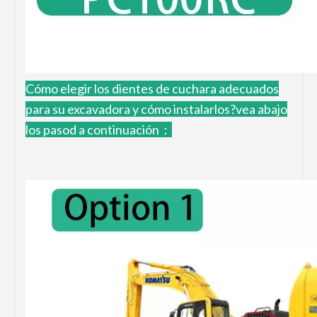
Cómo elegir los dientes de cuchara adecuados
para su excavadora y cómo instalarlos?vea abajo
los pasod a continuación：