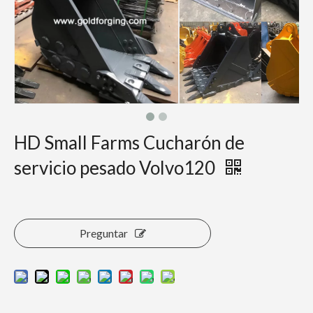
HD Small Farms Cucharón de
servicio pesado Volvo120
Preguntar