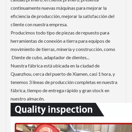
continuamente nuevas máquinas para mejorar la
eficiencia de producción, mejorar la satisfacción del
cliente con nuestra empresa.
Producimos todo tipo de piezas de repuesto para
herramientas de conexión a tierra para equipos de
movimiento de tierras, minería y construcción, como
Diente de cubo, adaptador de dientes...
Nuestra fábrica está ubicada en la ciudad de
Quanzhou, cerca del puerto de Xiamen, casi 1 hora, y
tenemos 3 líneas de producción completas en nuestra
fábrica, tiempo de entrega rápido y gran stock en
nuestro almacén.