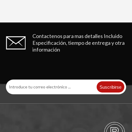
Contactenos para mas detalles
Incluido
Especificación, tiempo de entrega y otra
información
Suscribirse