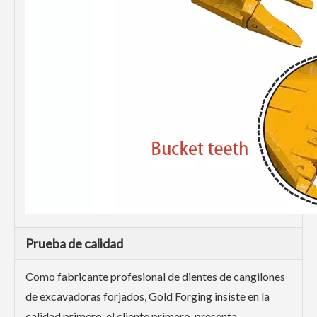
Prueba de calidad
Como fabricante profesional de dientes de cangilones
de excavadoras forjados, Gold Forging insiste en la
calidad primero, el cliente primero, presenta