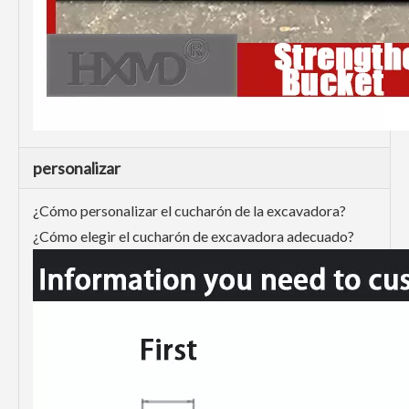
personalizar
¿Cómo personalizar el cucharón de la excavadora?
¿Cómo elegir el cucharón de excavadora adecuado?