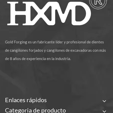
Gold Forging es un fabricante líder y profesional de dientes
de cangilones forjados y cangilones de excavadoras con más
de 8 años de experiencia en la industria.
Enlaces rápidos
Categoria de producto