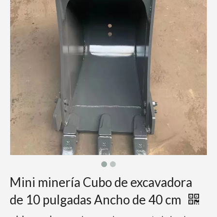
Mini minería Cubo de excavadora
de 10 pulgadas Ancho de 40 cm