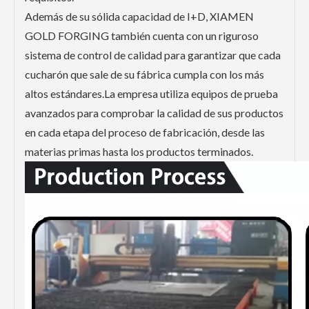
Además de su sólida capacidad de I+D, XIAMEN
GOLD FORGING también cuenta con un riguroso
sistema de control de calidad para garantizar que cada
cucharón que sale de su fábrica cumpla con los más
altos estándares.La empresa utiliza equipos de prueba
avanzados para comprobar la calidad de sus productos
en cada etapa del proceso de fabricación, desde las
materias primas hasta los productos terminados.