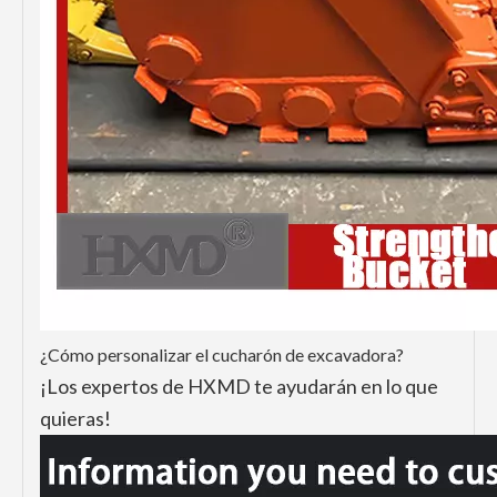
¿Cómo personalizar el cucharón de excavadora?
¡Los expertos de HXMD te ayudarán en lo que
quieras!