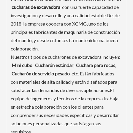
cucharas de excavadora
con una fuerte capacidad de
investigación y desarrollo y una calidad estable.Desde
2018, la empresa coopera con XCMG, uno de los
principales fabricantes de maquinaria de construcción
del mundo, y desde entonces ha mantenido una buena
colaboración.
Nuestros tipos de cucharones de excavadora incluyen:
Mini cubo
,
Cucharón estándar
,
Cuchara para rocas
,
Cucharón de servicio pesado
etc. Están fabricados
con materiales de alta calidad y están diseñados para
satisfacer las demandas de diversas aplicaciones.El
equipo de ingenieros y técnicos de la empresa trabaja
en estrecha colaboración con los clientes para
comprender sus necesidades específicas y desarrollar
soluciones personalizadas que satisfagan sus
requisitos.