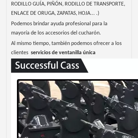
RODILLO GUÍA, PIÑÓN, RODILLO DE TRANSPORTE,
ENLACE DE ORUGA, ZAPATAS, HOJA... .)
Podemos brindar ayuda profesional para la
mayoría de los accesorios del cucharón.
Al mismo tiempo, también podemos ofrecer a los
clientes
servicios de ventanilla única