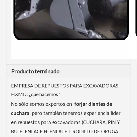
Producto terminado
EMPRESA DE REPUESTOS PARA EXCAVADORAS
HXMD: ¿qué hacemos?
No sólo somos expertos en
forjar dientes de
cuchara
, pero también tenemos experiencia líder
en repuestos para excavadoras (CUCHARA, PIN Y
BUJE, ENLACE H, ENLACE I, RODILLO DE ORUGA,