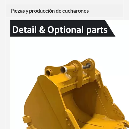
Piezas y producción de cucharones