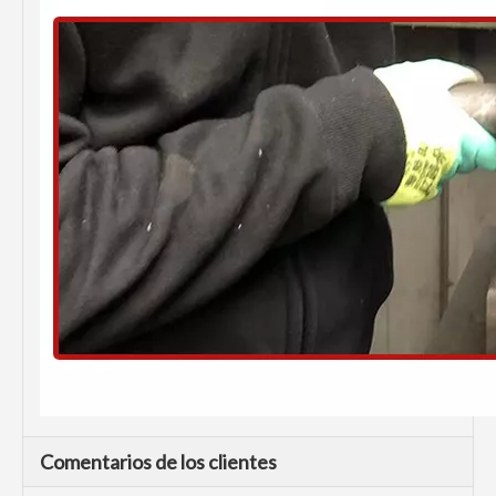
Comentarios de los clientes