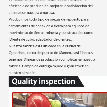
eficiencia de producción, mejorar la satisfacción del
cliente con nuestra empresa.
Producimos todo tipo de piezas de repuesto para
herramientas de conexión a tierra para equipos de
movimiento de tierras, minería y construcción, como
Diente de cubo, adaptador de dientes...
Nuestra fábrica está ubicada en la ciudad de
Quanzhou, cerca del puerto de Xiamen, casi 1 hora, y
tenemos 3 líneas de producción completas en nuestra
fábrica, tiempo de entrega rápido y gran stock en
nuestro almacén.