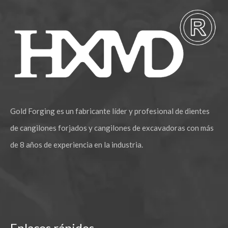
Gold Forging es un fabricante líder y profesional de dientes
de cangilones forjados y cangilones de excavadoras con más
de 8 años de experiencia en la industria.
Enlaces rápidos