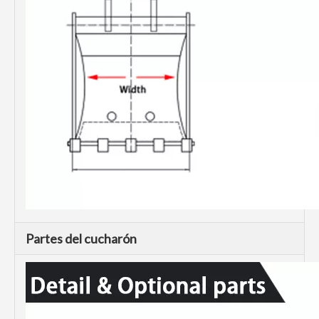
Partes del cucharón