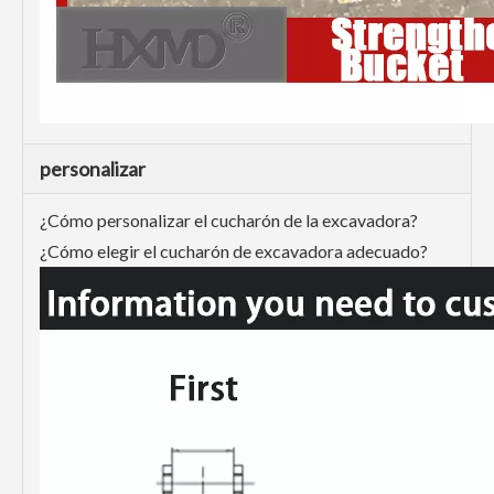
personalizar
¿Cómo personalizar el cucharón de la excavadora?
¿Cómo elegir el cucharón de excavadora adecuado?