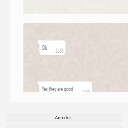
Anterior: