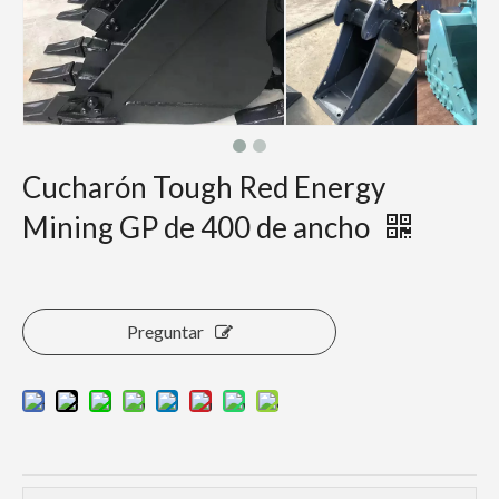
Cucharón Tough Red Energy
Mining GP de 400 de ancho
Preguntar