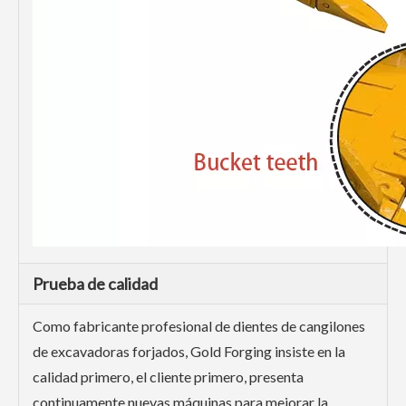
Prueba de calidad
Como fabricante profesional de dientes de cangilones
de excavadoras forjados, Gold Forging insiste en la
calidad primero, el cliente primero, presenta
continuamente nuevas máquinas para mejorar la