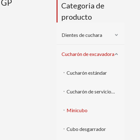
 GP
Categoria de
producto
Dientes de cuchara
Cucharón de excavadora
Cucharón estándar
Cucharón de servicio pesado
Minicubo
Cubo desgarrador