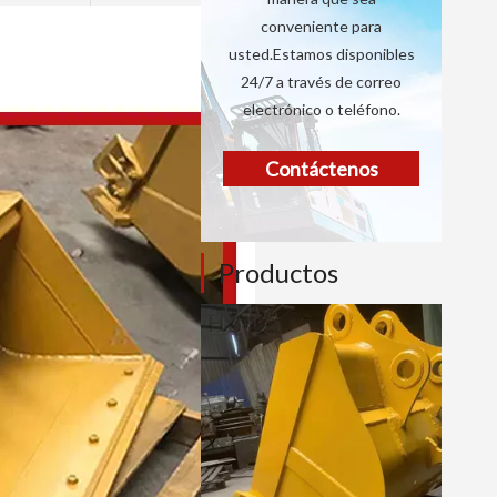
conveniente para
usted.Estamos disponibles
24/7 a través de correo
electrónico o teléfono.
Contáctenos
Productos