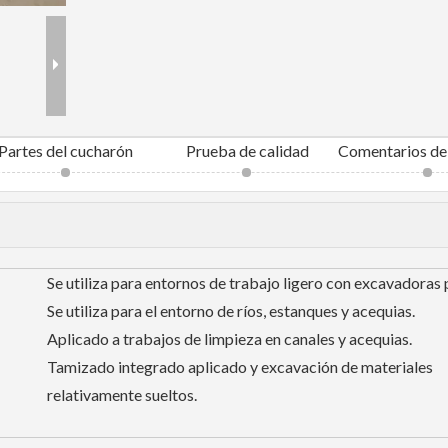
Partes del cucharón
Prueba de calidad
Se utiliza para entornos de trabajo ligero con excavadoras
Se utiliza para el entorno de ríos, estanques y acequias.
Aplicado a trabajos de limpieza en canales y acequias.
Tamizado integrado aplicado y excavación de materiales
relativamente sueltos.