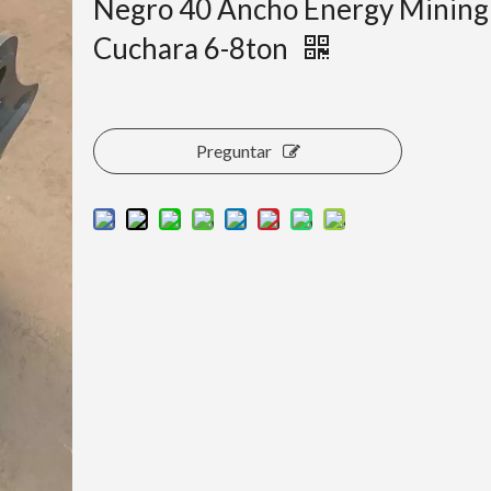
Negro 40 Ancho Energy Mining
Cuchara 6-8ton
Preguntar