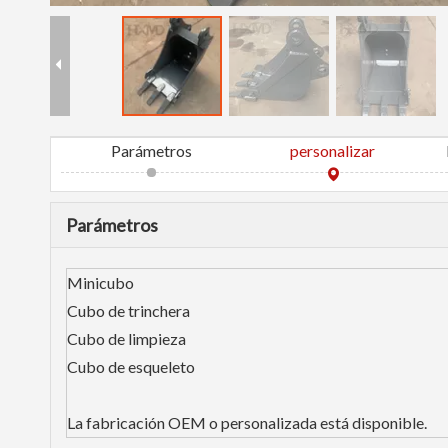
Parámetros
personalizar
Parámetros
Minicubo
Cubo de trinchera
Cubo de limpieza
Cubo de esqueleto
La fabricación OEM o personalizada está disponible.