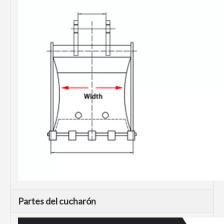
Partes del cucharón