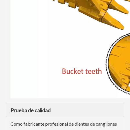
Prueba de calidad
Como fabricante profesional de dientes de cangilones