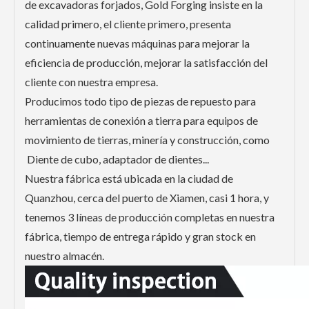
de excavadoras forjados, Gold Forging insiste en la
calidad primero, el cliente primero, presenta
continuamente nuevas máquinas para mejorar la
eficiencia de producción, mejorar la satisfacción del
cliente con nuestra empresa.
Producimos todo tipo de piezas de repuesto para
herramientas de conexión a tierra para equipos de
movimiento de tierras, minería y construcción, como
Diente de cubo, adaptador de dientes...
Nuestra fábrica está ubicada en la ciudad de
Quanzhou, cerca del puerto de Xiamen, casi 1 hora, y
tenemos 3 líneas de producción completas en nuestra
fábrica, tiempo de entrega rápido y gran stock en
nuestro almacén.