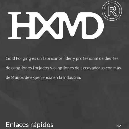
Gold Forging es un fabricante líder y profesional de dientes
de cangilones forjados y cangilones de excavadoras con más
de 8 años de experiencia en la industria.
Enlaces rápidos