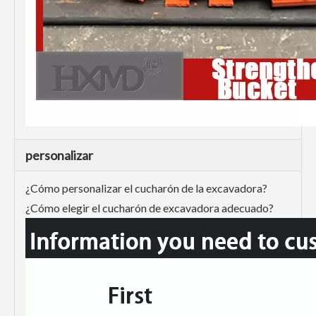
personalizar
¿Cómo personalizar el cucharón de la excavadora?
¿Cómo elegir el cucharón de excavadora adecuado?