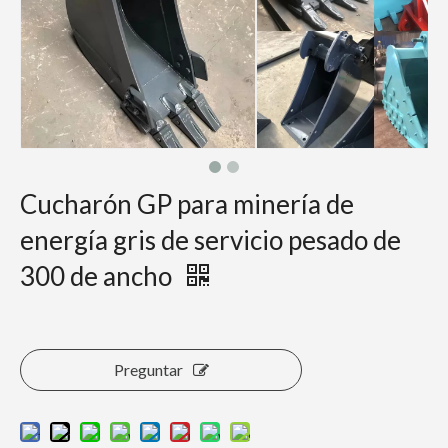
Cucharón GP para minería de
energía gris de servicio pesado de
300 de ancho
Preguntar