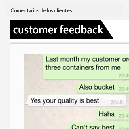
Comentarios de los clientes