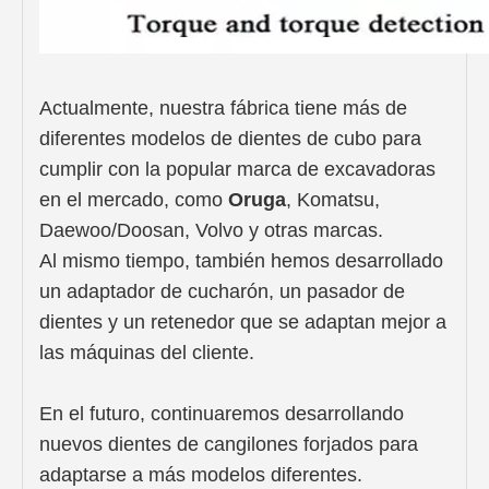
Actualmente, nuestra fábrica tiene más de
diferentes modelos de dientes de cubo para
cumplir con la popular marca de excavadoras
en el mercado, como
Oruga
, Komatsu,
Daewoo/Doosan, Volvo y otras marcas.
Al mismo tiempo, también hemos desarrollado
un adaptador de cucharón, un pasador de
dientes y un retenedor que se adaptan mejor a
las máquinas del cliente.
En el futuro, continuaremos desarrollando
nuevos dientes de cangilones forjados para
adaptarse a más modelos diferentes.