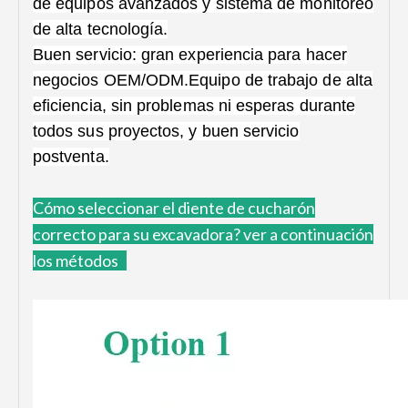
de equipos avanzados y sistema de monitoreo
de alta tecnología.
Buen servicio: gran experiencia para hacer
negocios OEM/ODM.Equipo de trabajo de alta
eficiencia, sin problemas ni esperas durante
todos sus proyectos, y buen servicio
postventa.
Cómo
seleccionar el diente de cucharón
correcto para su excavadora?
ver a continuación
los métodos