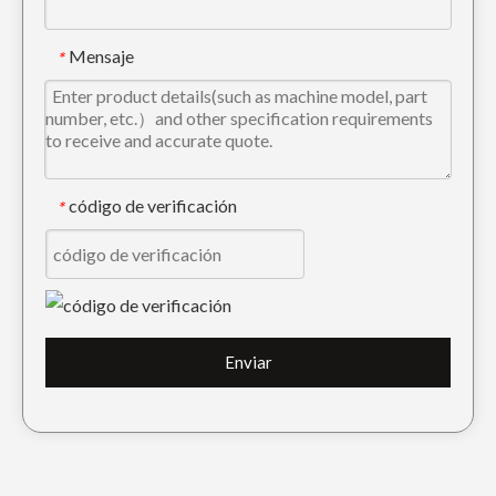
Mensaje
*
código de verificación
*
Enviar