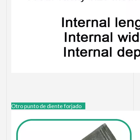
Otro punto de diente forjado