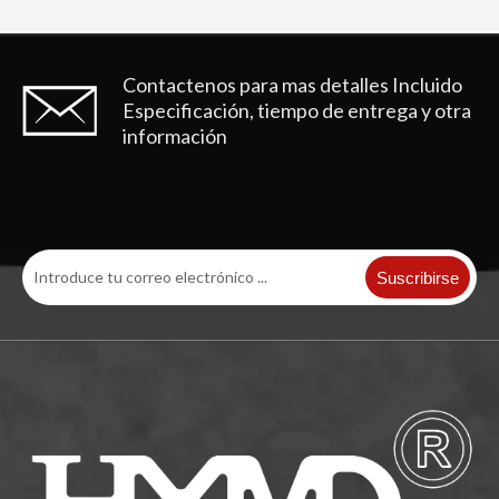
Contactenos para mas detalles
Incluido
Especificación, tiempo de entrega y otra
información
Suscribirse