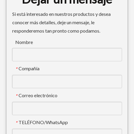
Si está interesado en nuestros productos y desea
conocer más detalles, deje un mensaje, le
responderemos tan pronto como podamos.
Nombre
Compañía
*
Correo electrónico
*
TELÉFONO/WhatsApp
*