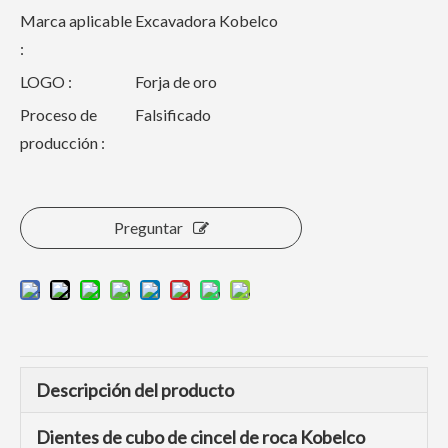
Marca aplicable
Excavadora Kobelco
:
LOGO :
Forja de oro
Proceso de
Falsificado
producción :
Preguntar
Descripción del producto
Dientes de cubo de cincel de roca Kobelco