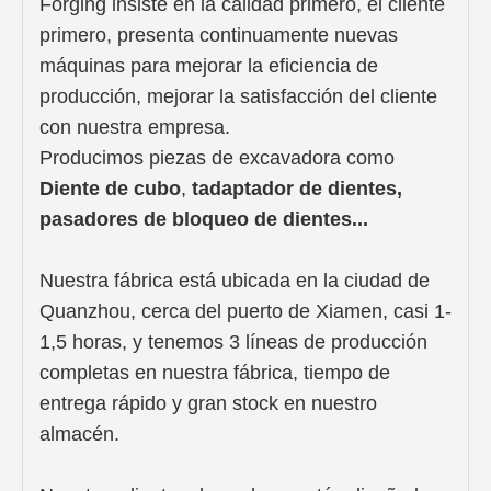
Forging insiste en la calidad primero, el cliente
primero, presenta continuamente nuevas
máquinas para mejorar la eficiencia de
producción, mejorar la satisfacción del cliente
con nuestra empresa.
Producimos piezas de excavadora
como
Diente de cubo
,
t
adaptador de dientes,
pasadores de bloqueo de dientes...
Nuestra fábrica está ubicada en la ciudad de
Quanzhou, cerca del puerto de Xiamen, casi 1-
1,5 horas, y tenemos 3 líneas de producción
completas en nuestra fábrica, tiempo de
entrega rápido y gran stock en nuestro
almacén.