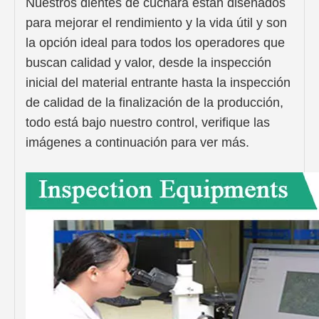
Nuestros dientes de cuchara están diseñados
para mejorar el rendimiento y la vida útil y son
la opción ideal para todos los operadores que
buscan calidad y valor, desde la inspección
inicial del material entrante hasta la inspección
de calidad de la finalización de la producción,
todo está bajo nuestro control, verifique las
imágenes a continuación para ver más.