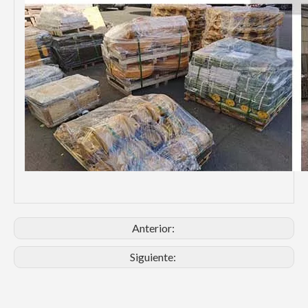
Anterior:
Siguiente: