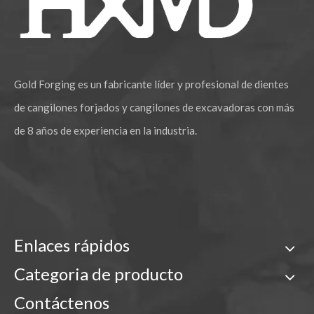
Gold Forging es un fabricante líder y profesional de dientes
de cangilones forjados y cangilones de excavadoras con más
de 8 años de experiencia en la industria.
Enlaces rápidos
Categoria de producto
Contáctenos