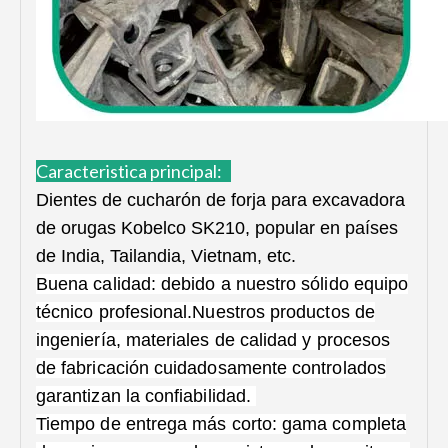
Caracteristica principal:
Dientes de cucharón de forja para excavadora
de orugas Kobelco SK210, popular en países
de India, Tailandia, Vietnam, etc.
Buena calidad: debido a nuestro sólido equipo
técnico profesional.Nuestros productos de
ingeniería, materiales de calidad y procesos
de fabricación cuidadosamente controlados
garantizan la confiabilidad.
Tiempo de entrega más corto: gama completa