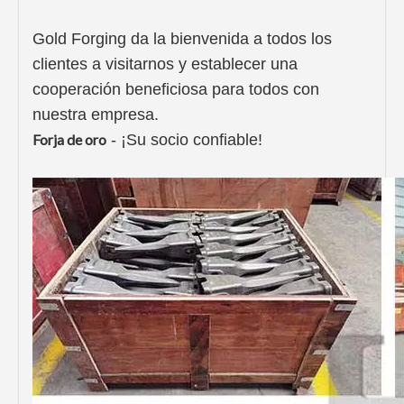
Gold Forging da la bienvenida a todos los
clientes a visitarnos y establecer una
cooperación beneficiosa para todos con
nuestra empresa.
Forja de oro
- ¡Su socio confiable!