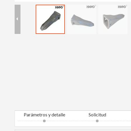
Parámetros y detalle
Solicitud