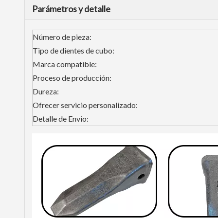
Parámetros y detalle
Número de pieza:
Tipo de dientes de cubo:
Marca compatible:
Proceso de producción:
Dureza:
Ofrecer servicio personalizado:
Detalle de Envio: