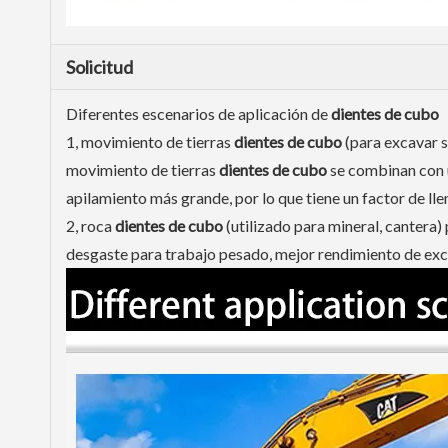
Solicitud
Diferentes escenarios de aplicación de
dientes de cubo
1, movimiento de tierras
dientes de cubo
(para excavar s
movimiento de tierras
dientes de cubo
se combinan con u
apilamiento más grande, por lo que tiene un factor de ll
2, roca
dientes de cubo
(utilizado para mineral, cantera) 
desgaste para trabajo pesado, mejor rendimiento de ex