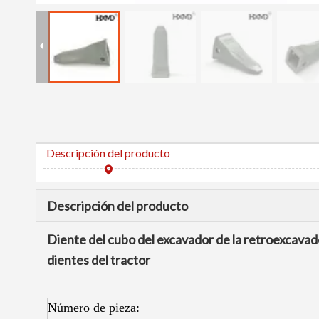
Descripción del producto
Descripción del producto
Diente del cubo del excavador de la retroexcavad
dientes del tractor
Número de pieza: