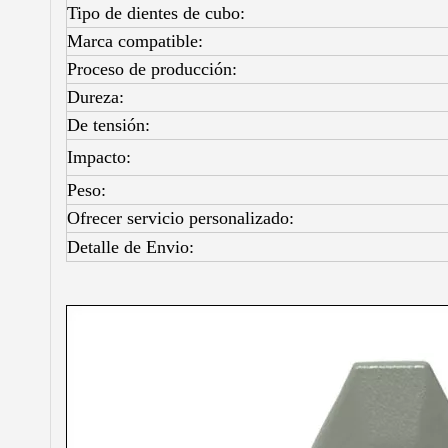
Tipo de dientes de cubo:
Marca compatible:
Proceso de producción:
Dureza:
De tensión:
Impacto:
Peso:
Ofrecer servicio personalizado:
Detalle de Envio: