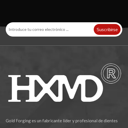
Suscribirse
Gold Forging es un fabricante líder y profesional de dientes