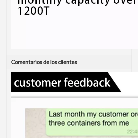
Comentarios de los clientes