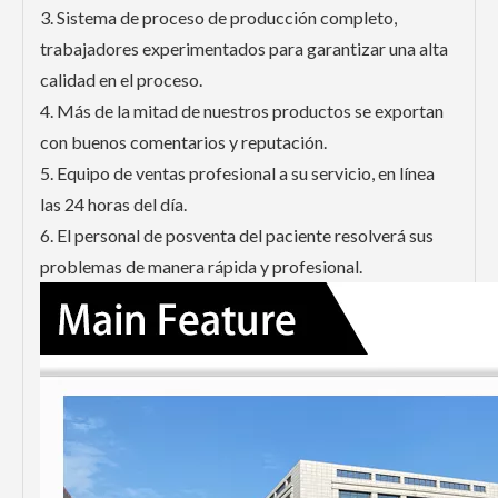
3. Sistema de proceso de producción completo,
trabajadores experimentados para garantizar una alta
calidad en el proceso.
4. Más de la mitad de nuestros productos se exportan
con buenos comentarios y reputación.
5. Equipo de ventas profesional a su servicio, en línea
las 24 horas del día.
6. El personal de posventa del paciente resolverá sus
problemas de manera rápida y profesional.