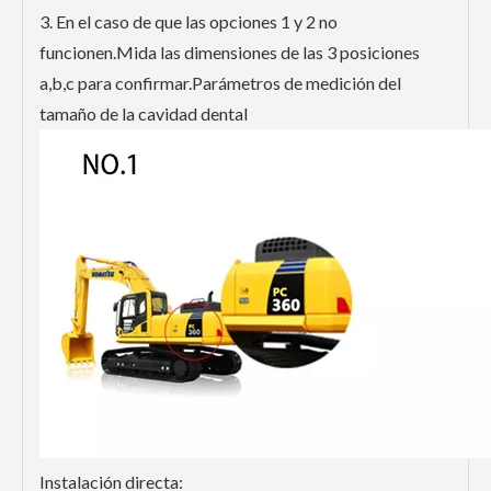
3. En el caso de que las opciones 1 y 2 no
funcionen.Mida las dimensiones de las 3 posiciones
a,b,c para confirmar.Parámetros de medición del
tamaño de la cavidad dental
Instalación directa: