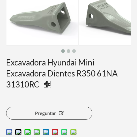
Excavadora Hyundai Mini
Excavadora Dientes R350 61NA-
31310RC
Preguntar