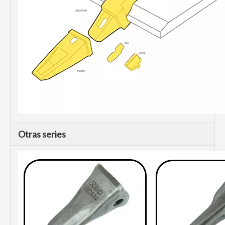
Otras series