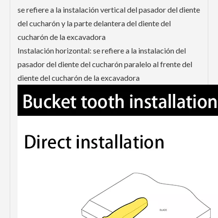
se refiere a la instalación vertical del pasador del diente
del cucharón y la parte delantera del diente del
cucharón de la excavadora
Instalación horizontal: se refiere a la instalación del
pasador del diente del cucharón paralelo al frente del
diente del cucharón de la excavadora