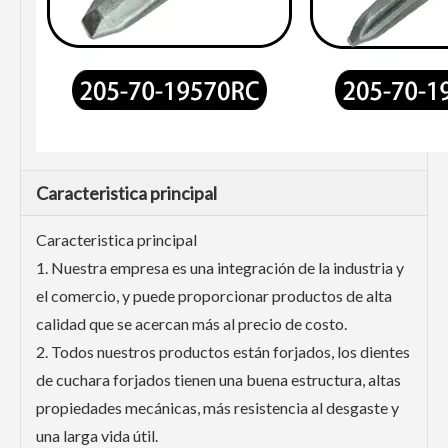
Caracteristica principal
Caracteristica principal
1. Nuestra empresa es una integración de la industria y
el comercio, y puede proporcionar productos de alta
calidad que se acercan más al precio de costo.
2. Todos nuestros productos están forjados, los dientes
de cuchara forjados tienen una buena estructura, altas
propiedades mecánicas, más resistencia al desgaste y
una larga vida útil.