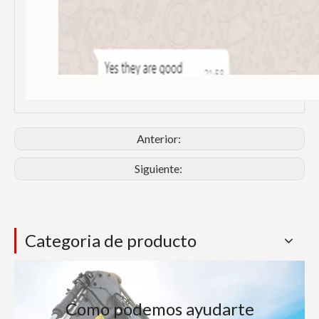
Anterior:
Siguiente:
Categoria de producto
Como podemos ayudarte