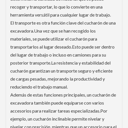
recoger y transportar, lo que lo convierte en una
herramienta versátil para cualquier lugar de trabajo.
El transporte es otra función clave del cucharón de una
excavadora.Una vez que se han recogido los
materiales, se puede utilizar el cucharón para
transportarlos al lugar deseado.Esto puede ser dentro
del lugar de trabajo o incluso en camiones para su
posterior transporte.La resistencia y estabilidad del
cucharón garantizan un transporte seguro y eficiente
de cargas pesadas, mejorando la productividad y
reduciendo el trabajo manual.
Además de estas funciones principales, un cucharón de
excavadora también puede equiparse con varios
accesorios para realizar tareas especializadas.Por
ejemplo, un cucharón inclinable permite nivelar y
nivelar con precisión, mientras que un accesorio para el