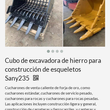
Cubo de excavadora de hierro para
construcción de esqueletos
Sany235
Cucharones de venta caliente de forja de oro, como
cucharones estándar, cucharones de servicio pesado,
cucharones para rocas y cucharones para rocas pesadas.
Las aplicaciones incluyen construcción ligera y general,
construcción de carreteras y ferrocarriles, y canteras y