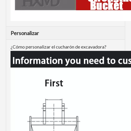
Personalizar
¿Cómo personalizar el cucharón de excavadora?