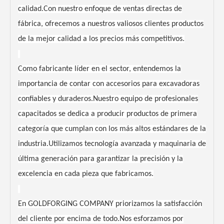
calidad.Con nuestro enfoque de ventas directas de
fábrica, ofrecemos a nuestros valiosos clientes productos
de la mejor calidad a los precios más competitivos.
Como fabricante líder en el sector, entendemos la
importancia de contar con accesorios para excavadoras
confiables y duraderos.Nuestro equipo de profesionales
capacitados se dedica a producir productos de primera
categoría que cumplan con los más altos estándares de la
industria.Utilizamos tecnología avanzada y maquinaria de
última generación para garantizar la precisión y la
excelencia en cada pieza que fabricamos.
En GOLDFORGING COMPANY priorizamos la satisfacción
del cliente por encima de todo.Nos esforzamos por