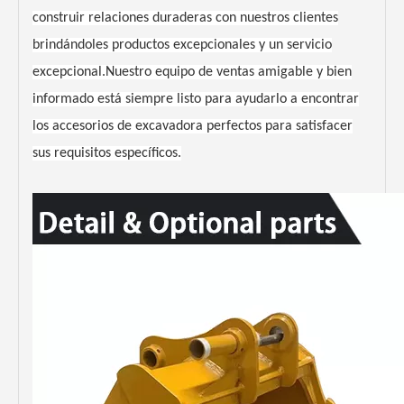
construir relaciones duraderas con nuestros clientes
brindándoles productos excepcionales y un servicio
excepcional.Nuestro equipo de ventas amigable y bien
informado está siempre listo para ayudarlo a encontrar
los accesorios de excavadora perfectos para satisfacer
sus requisitos específicos.