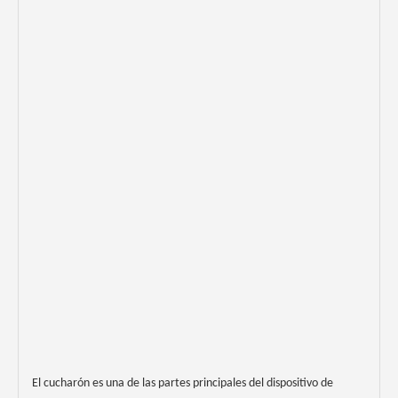
El cucharón es una de las partes principales del dispositivo de