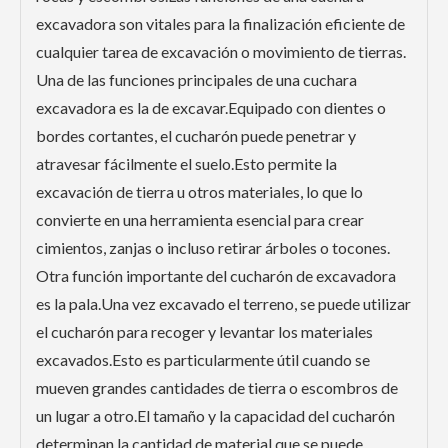
excavadora son vitales para la finalización eficiente de
cualquier tarea de excavación o movimiento de tierras.
Una de las funciones principales de una cuchara
excavadora es la de excavar.Equipado con dientes o
bordes cortantes, el cucharón puede penetrar y
atravesar fácilmente el suelo.Esto permite la
excavación de tierra u otros materiales, lo que lo
convierte en una herramienta esencial para crear
cimientos, zanjas o incluso retirar árboles o tocones.
Otra función importante del cucharón de excavadora
es la pala.Una vez excavado el terreno, se puede utilizar
el cucharón para recoger y levantar los materiales
excavados.Esto es particularmente útil cuando se
mueven grandes cantidades de tierra o escombros de
un lugar a otro.El tamaño y la capacidad del cucharón
determinan la cantidad de material que se puede