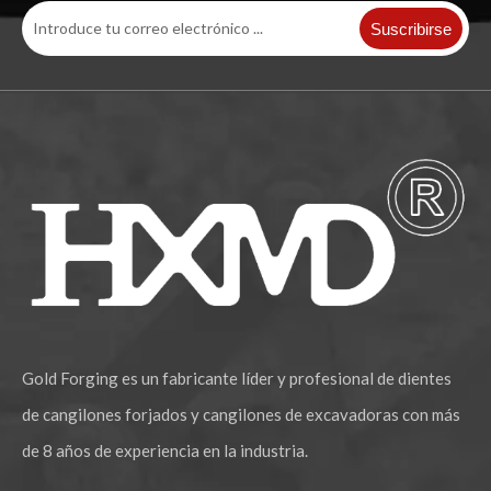
Suscribirse
Gold Forging es un fabricante líder y profesional de dientes
de cangilones forjados y cangilones de excavadoras con más
de 8 años de experiencia en la industria.