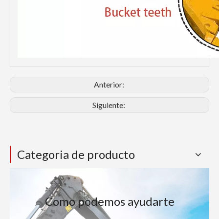
Anterior:
Siguiente:
Categoria de producto
Como podemos ayudarte