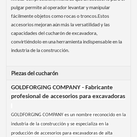
pulgar permite al operador levantar y manipular
fácilmente objetos como rocas o troncos.Estos
accesorios mejoran aún más la versatilidad y las
capacidades del cucharón de excavadora,
convirtiéndolo en una herramienta indispensable en la
industria de la construcción.
Piezas del cucharón
GOLDFORGING COMPANY - Fabricante
profesional de accesorios para excavadoras
GOLDFORGING COMPANY es un nombre reconocido en la
industria de la construcción y se especializa en la
producción de accesorios para excavadoras de alta