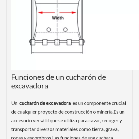
Funciones de un cucharón de
excavadora
Un
cucharón de excavadora
es un componente crucial
de cualquier proyecto de construcción o minería.Es un
accesorio versátil que se utiliza para cavar, recoger y
transportar diversos materiales como tierra, grava,
rocas y escombros.Las funciones de una cuchara