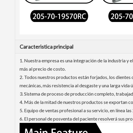
Caracteristica principal
1. Nuestra empresa es una integración de la industria y 
más al precio de costo.
2. Todos nuestros productos están forjados, los dientes 
mecánicas, más resistencia al desgaste y una larga vida út
3. Sistema de proceso de producción completo, trabajado
4. Más de la mitad de nuestros productos se exportan c
5. Equipo de ventas profesional a su servicio, en línea las 
6. El personal de posventa del paciente resolverá sus pr