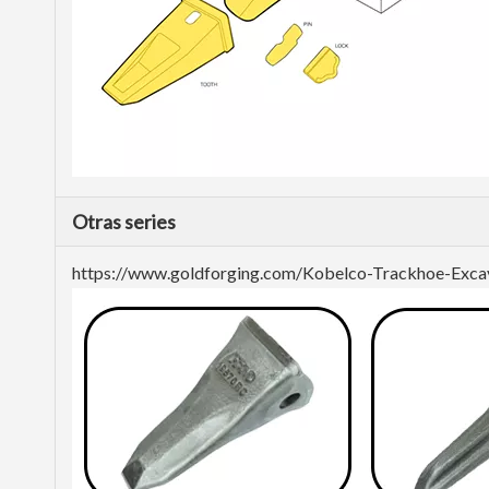
Otras series
https://www.goldforging.com/Kobelco-Trackhoe-Exc