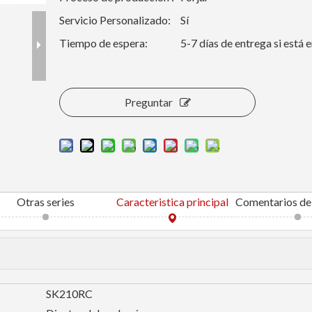
Servicio Personalizado:
Sí
Tiempo de espera:
5-7 días de entrega si está 
Preguntar
Otras series
Caracteristica principal
SK210RC