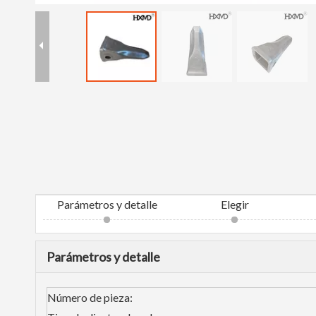
Parámetros y detalle
Elegir
Parámetros y detalle
Número de pieza: