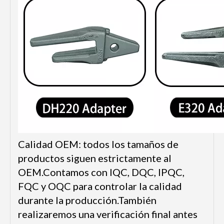
Calidad OEM: todos los tamaños de
productos siguen estrictamente al
OEM.Contamos con IQC, DQC, IPQC,
FQC y OQC para controlar la calidad
durante la producción.También
realizaremos una verificación final antes