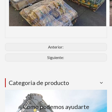
Anterior:
Siguiente:
Categoria de producto
Como podemos ayudarte