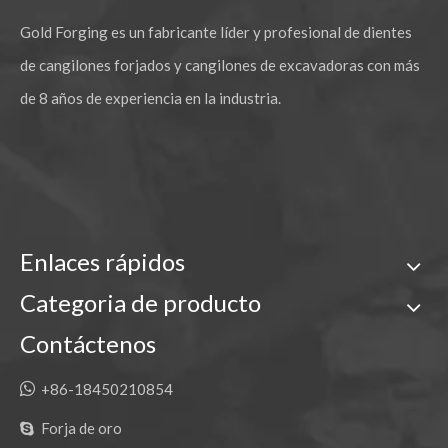
Gold Forging es un fabricante líder y profesional de dientes
de cangilones forjados y cangilones de excavadoras con más
de 8 años de experiencia en la industria.
Enlaces rápidos
Categoria de producto
Contáctenos

+86-18450210854
Forja de oro
