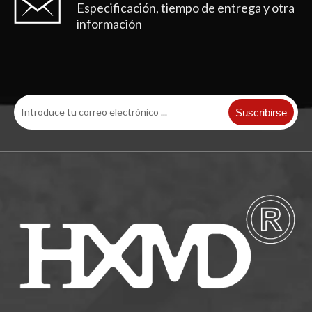
Especificación, tiempo de entrega y otra
información
Suscribirse