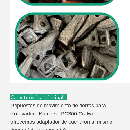
Caracteristica principal:
Repuestos de movimiento de tierras para
excavadora Komatsu PC300 Cralwer,
ofrecemos adaptador de cucharón al mismo