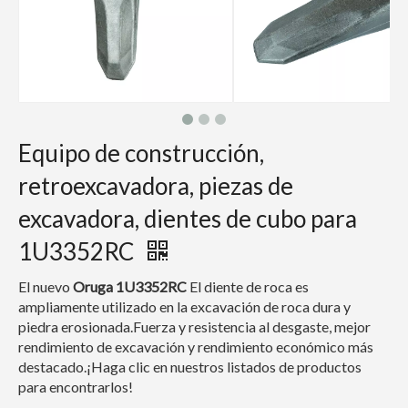
Equipo de construcción,
retroexcavadora, piezas de
excavadora, dientes de cubo para
1U3352RC
El nuevo
Oruga
1U3352RC
El diente de roca es
ampliamente utilizado en la excavación de roca dura y
piedra erosionada.Fuerza y ​​resistencia al desgaste, mejor
rendimiento de excavación y rendimiento económico más
destacado.¡Haga clic en nuestros listados de productos
para encontrarlos!