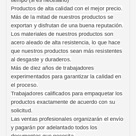
tiempo (si es necesario)
Productos de alta calidad con el mejor precio.
Más de la mitad de nuestros productos se
exportan y disfrutan de una buena reputación.
Los materiales de nuestros productos son
acero aleado de alta resistencia, lo que hace
que nuestros productos sean más resistentes
al desgaste y duraderos.
Más de diez años de trabajadores
experimentados para garantizar la calidad en
el proceso.
Trabajadores calificados para empaquetar los
productos exactamente de acuerdo con su
solicitud.
Las ventas profesionales organizarán el envío
y pagarán por adelantado todos los