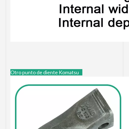
Otro punto de diente Komatsu