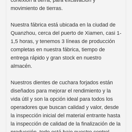
conexión a tierra, para excavación y
movimiento de tierras.
Nuestra fábrica está ubicada en la ciudad de
Quanzhou, cerca del puerto de Xiamen, casi 1-
1,5 horas, y tenemos 3 líneas de producción
completas en nuestra fábrica, tiempo de
entrega rápido y gran stock en nuestro
almacén.
Nuestros dientes de cuchara forjados están
diseñados para mejorar el rendimiento y la
vida útil y son la opción ideal para todos los
operadores que buscan calidad y valor, desde
la inspección inicial del material entrante hasta
la inspección de calidad de la finalización de la