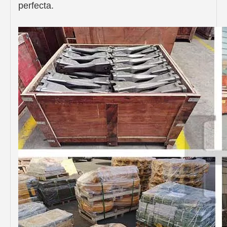
perfecta.