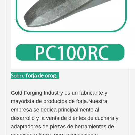
Sobre
forja de oro
g
:
Gold Forging Industry es un fabricante y
mayorista de productos de forja.Nuestra
empresa se dedica principalmente al
desarrollo y la venta de dientes de cuchara y
adaptadores de piezas de herramientas de