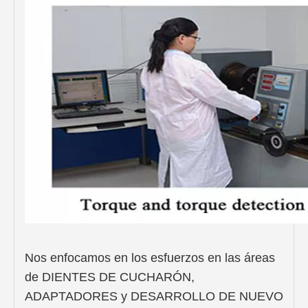
Nos enfocamos en los esfuerzos en las áreas
de DIENTES DE CUCHARÓN,
ADAPTADORES y DESARROLLO DE NUEVO