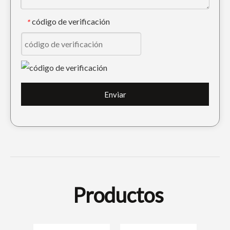
código de verificación
*
Enviar
Productos