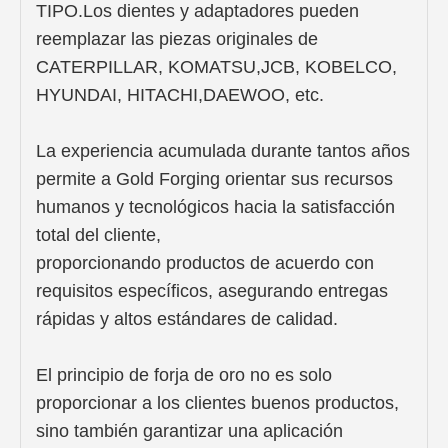
TIPO.Los dientes y adaptadores pueden
reemplazar las piezas originales de
CATERPILLAR, KOMATSU,JCB, KOBELCO,
HYUNDAI, HITACHI,DAEWOO, etc.
La experiencia acumulada durante tantos años
permite a Gold Forging orientar sus recursos
humanos y tecnológicos hacia la satisfacción
total del cliente,
proporcionando productos de acuerdo con
requisitos específicos, asegurando entregas
rápidas y altos estándares de calidad.
El principio de forja de oro no es solo
proporcionar a los clientes buenos productos,
sino también garantizar una aplicación