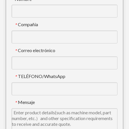
Compañía
*
Correo electrónico
*
TELÉFONO/WhatsApp
*
Mensaje
*