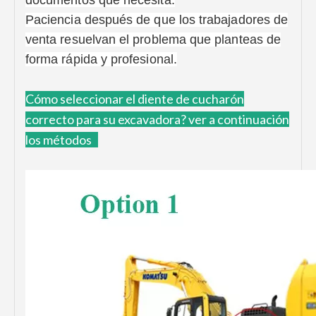
documentos que necesita.
Paciencia después de que los trabajadores de
venta resuelvan el problema que planteas de
forma rápida y profesional.
Cómo
seleccionar el diente de cucharón
correcto para su excavadora?
ver a continuación
los métodos