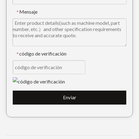
Mensaje
*
código de verificación
*
Enviar