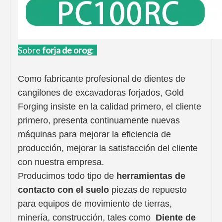
Sobre
forja de oro
g
:
Como fabricante profesional de dientes de
cangilones de excavadoras forjados, Gold
Forging insiste en la calidad primero, el cliente
primero, presenta continuamente nuevas
máquinas para mejorar la eficiencia de
producción, mejorar la satisfacción del cliente
con nuestra empresa.
Producimos todo tipo de
herramientas de
contacto con el suelo
piezas de repuesto
para equipos de movimiento de tierras,
minería, construcción, tales como
Diente de