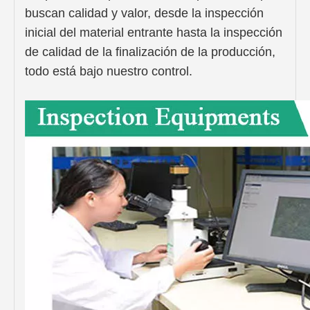
buscan calidad y valor, desde la inspección
inicial del material entrante hasta la inspección
de calidad de la finalización de la producción,
todo está bajo nuestro control.