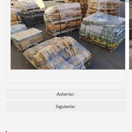
Anterior:
Siguiente: