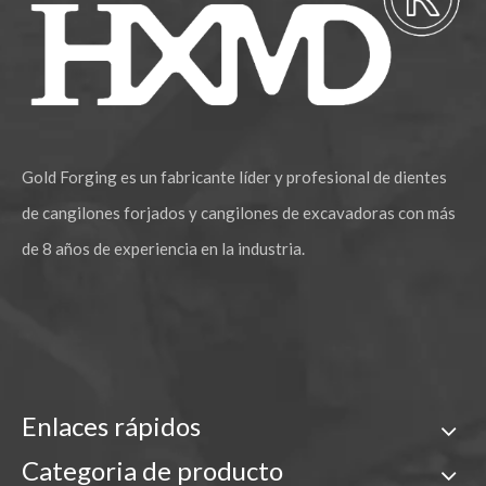
Gold Forging es un fabricante líder y profesional de dientes
de cangilones forjados y cangilones de excavadoras con más
de 8 años de experiencia en la industria.
Enlaces rápidos
Categoria de producto