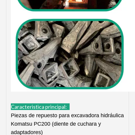
Caracteristica principal:
Piezas de repuesto para excavadora hidráulica
Komatsu PC200 (diente de cuchara y
adaptadores)