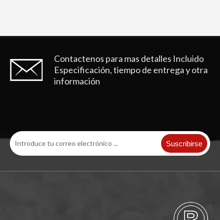
Contactenos para mas detalles
Incluido
Especificación, tiempo de entrega y otra
información
Suscribirse