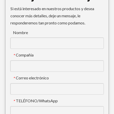
Si está interesado en nuestros productos y desea
conocer más detalles, deje un mensaje, le
responderemos tan pronto como podamos.
Nombre
Compañía
*
Correo electrónico
*
TELÉFONO/WhatsApp
*