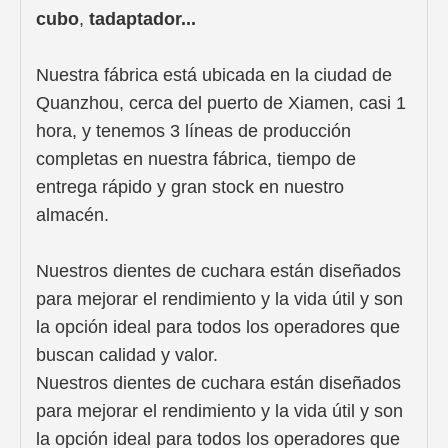
cubo
,
t
adaptador...
Nuestra fábrica está ubicada en la ciudad de
Quanzhou, cerca del puerto de Xiamen, casi 1
hora, y tenemos 3 líneas de producción
completas en nuestra fábrica, tiempo de
entrega rápido y gran stock en nuestro
almacén.
Nuestros dientes de cuchara están diseñados
para mejorar el rendimiento y la vida útil y son
la opción ideal para todos los operadores que
buscan calidad y valor.
Nuestros dientes de cuchara están diseñados
para mejorar el rendimiento y la vida útil y son
la opción ideal para todos los operadores que