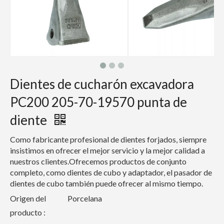
Dientes de cucharón excavadora
PC200 205-70-19570 punta de
diente
Como fabricante profesional de dientes forjados, siempre
insistimos en ofrecer el mejor servicio y la mejor calidad a
nuestros clientes.Ofrecemos productos de conjunto
completo, como dientes de cubo y adaptador, el pasador de
dientes de cubo también puede ofrecer al mismo tiempo.
Origen del
Porcelana
producto :