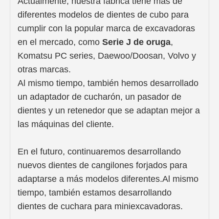
Actualmente, nuestra fábrica tiene más de
diferentes modelos de dientes de cubo para
cumplir con la popular marca de excavadoras
en el mercado, como
Serie J de oruga
,
Komatsu PC series, Daewoo/Doosan, Volvo y
otras marcas.
Al mismo tiempo, también hemos desarrollado
un adaptador de cucharón, un pasador de
dientes y un retenedor que se adaptan mejor a
las máquinas del cliente.
En el futuro, continuaremos desarrollando
nuevos dientes de cangilones forjados para
adaptarse a más modelos diferentes.Al mismo
tiempo, también estamos desarrollando
dientes de cuchara para miniexcavadoras.