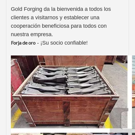
Gold Forging da la bienvenida a todos los
clientes a visitarnos y establecer una
cooperación beneficiosa para todos con
nuestra empresa.
Forja de oro
- ¡Su socio confiable!