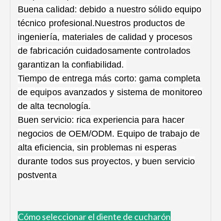
Buena calidad: debido a nuestro sólido equipo
técnico profesional.Nuestros productos de
ingeniería, materiales de calidad y procesos
de fabricación cuidadosamente controlados
garantizan la confiabilidad.
Tiempo de entrega más corto: gama completa
de equipos avanzados y sistema de monitoreo
de alta tecnología.
Buen servicio: rica experiencia para hacer
negocios de OEM/ODM. Equipo de trabajo de
alta eficiencia, sin problemas ni esperas
durante todos sus proyectos, y buen servicio
postventa
Cómo
seleccionar el diente de cucharón