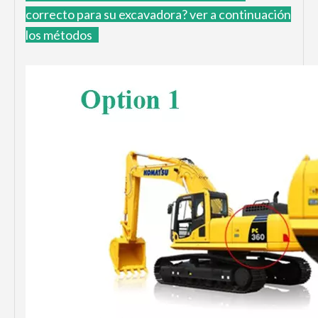
correcto para su excavadora?
ver a continuación
los métodos