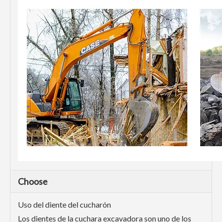
Choose
Uso del diente del cucharón
Los dientes de la cuchara excavadora son uno de los