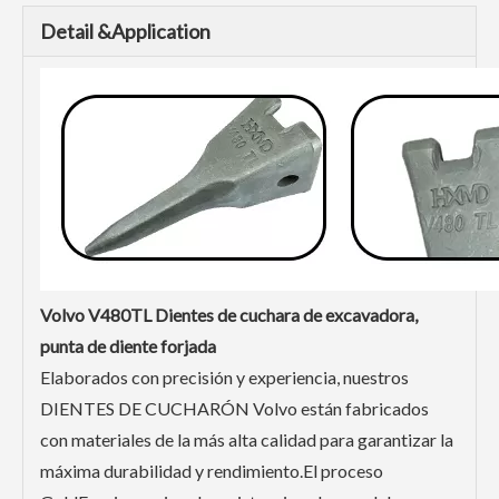
Detail &Application
Volvo V480TL
Dientes de cuchara de excavadora,
punta de diente forjada
Elaborados con precisión y experiencia, nuestros
DIENTES DE CUCHARÓN Volvo están fabricados
con materiales de la más alta calidad para garantizar la
máxima durabilidad y rendimiento.El proceso