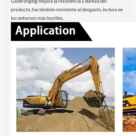
GoldForging mejora la resistencia y dureza del
producto, haciéndolo resistente al desgaste, incluso en
los entornos más hostiles.