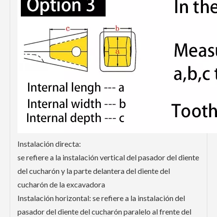
Instalación directa:
se refiere a la instalación vertical del pasador del diente
del cucharón y la parte delantera del diente del
cucharón de la excavadora
Instalación horizontal: se refiere a la instalación del
pasador del diente del cucharón paralelo al frente del