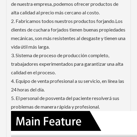
de nuestra empresa, podemos ofrecer productos de
alta calidad al precio más cercano al costo.
2. Fabricamos todos nuestros productos forjando.Los
dientes de cuchara forjados tienen buenas propiedades
mecánicas, son más resistentes al desgaste y tienen una
vida útil más larga.
3. Sistema de proceso de producción completo,
trabajadores experimentados para garantizar una alta
calidad en el proceso.
4. Equipo de venta profesional a su servicio, en línea las
24 horas del día.
5. El personal de posventa del paciente resolverá sus
problemas de manera rápida y profesional.