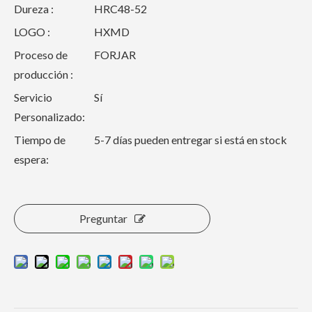
Dureza :
HRC48-52
LOGO :
HXMD
Proceso de
FORJAR
producción :
Servicio
Sí
Personalizado:
Tiempo de
5-7 días pueden entregar si está en stock
espera:
Preguntar