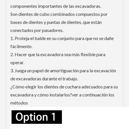
componentes importantes de las excavadoras.
Son dientes de cubo combinados compuestos por
bases de dientes y puntas de dientes, que están
conectados por pasadores.
1. Proteja el balde en su conjunto para que no se dañe
fácilmente.
2. Hacer que la excavadora sea más flexible para
operar.
3. Juega un papel de amortiguación para la excavación
de excavadoras durante el trabajo.
¿Cómo elegir los dientes de cuchara adecuados para su
excavadora y cómo instalarlos?ver a continuación los
métodos