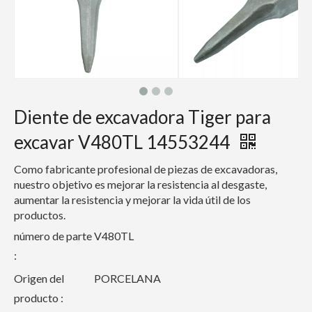
Diente de excavadora Tiger para
excavar V480TL 14553244
Como fabricante profesional de piezas de excavadoras,
nuestro objetivo es mejorar la resistencia al desgaste,
aumentar la resistencia y mejorar la vida útil de los
productos.
número de parte
V480TL
:
Origen del
PORCELANA
producto :