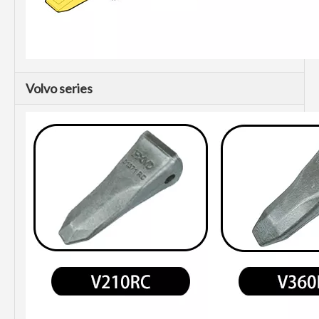
Volvo series