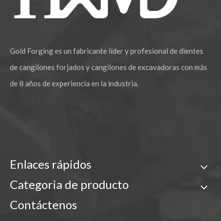
Gold Forging es un fabricante líder y profesional de dientes
de cangilones forjados y cangilones de excavadoras con más
de 8 años de experiencia en la industria.
Enlaces rápidos
Categoria de producto
Contáctenos