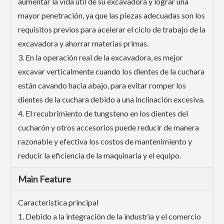
aumentar la vida útil de su excavadora y lograr una
mayor penetración, ya que las piezas adecuadas son los
requisitos previos para acelerar el ciclo de trabajo de la
excavadora y ahorrar materias primas.
3. En la operación real de la excavadora, es mejor
excavar verticalmente cuando los dientes de la cuchara
están cavando hacia abajo, para evitar romper los
dientes de la cuchara debido a una inclinación excesiva.
4. El recubrimiento de tungsteno en los dientes del
cucharón y otros accesorios puede reducir de manera
razonable y efectiva los costos de mantenimiento y
reducir la eficiencia de la maquinaria y el equipo.
Main Feature
Caracteristica principal
1. Debido a la integración de la industria y el comercio