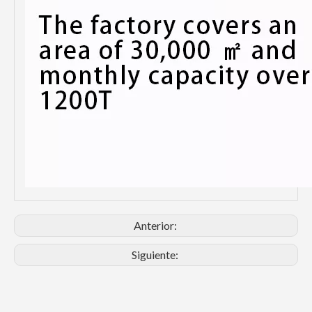
Anterior:
Siguiente: