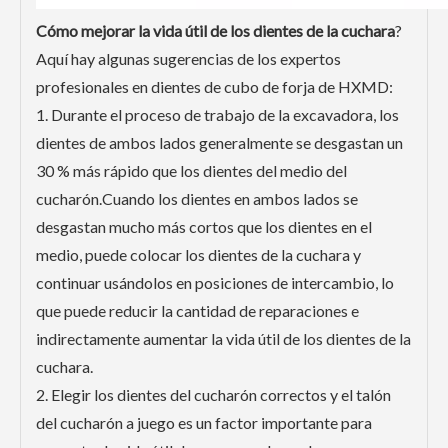
Cómo mejorar la vida útil de los dientes de la cuchara
?
Aquí hay algunas sugerencias de los expertos
profesionales en dientes de cubo de forja de HXMD:
1. Durante el proceso de trabajo de la excavadora, los
dientes de ambos lados generalmente se desgastan un
30 % más rápido que los dientes del medio del
cucharón.Cuando los dientes en ambos lados se
desgastan mucho más cortos que los dientes en el
medio, puede colocar los dientes de la cuchara y
continuar usándolos en posiciones de intercambio, lo
que puede reducir la cantidad de reparaciones e
indirectamente aumentar la vida útil de los dientes de la
cuchara.
2. Elegir los dientes del cucharón correctos y el talón
del cucharón a juego es un factor importante para