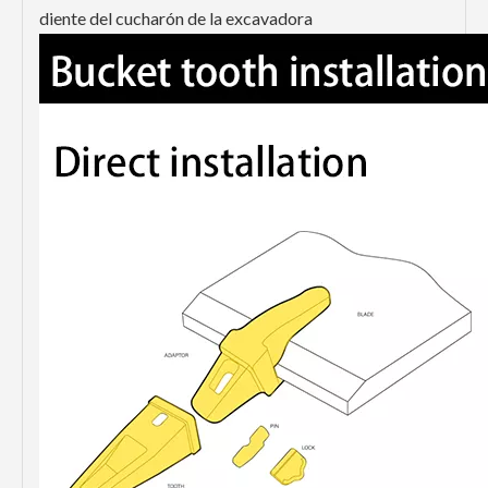
diente del cucharón de la excavadora