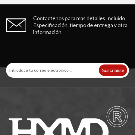
Contactenos para mas detalles
Incluido
Especificación, tiempo de entrega y otra
información
Suscribirse