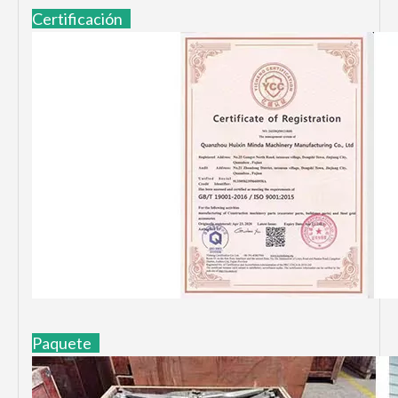
Certificación
Paquete