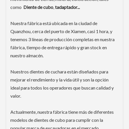
como
Diente de cubo
,
t
adaptador...
Nuestra fábrica está ubicada en la ciudad de
Quanzhou, cerca del puerto de Xiamen, casi 1 hora, y
tenemos 3 líneas de producción completas en nuestra
fábrica, tiempo de entrega rápido y gran stock en
nuestro almacén.
Nuestros dientes de cuchara están diseñados para
mejorar el rendimiento y la vida útil y son la opción
ideal para todos los operadores que buscan calidad y
valor.
Actualmente, nuestra fábrica tiene más de diferentes
modelos de dientes de cubo para cumplir con la
popular marca de excavadoras en el mercado,