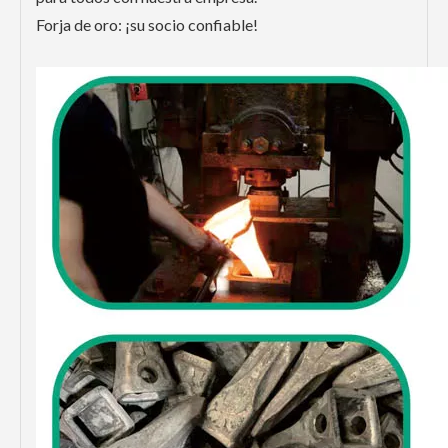
Forja de oro: ¡su socio confiable!