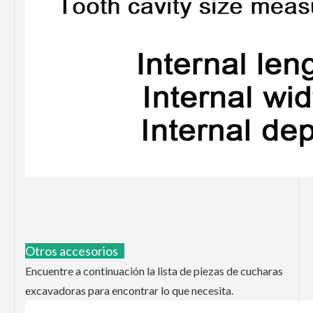
Otros accesorios
Encuentre a continuación la lista de piezas de cucharas
excavadoras para encontrar lo que necesita.