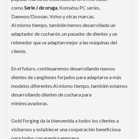
como
Serie J de oruga
, Komatsu PC series,
Daewoo/Doosan, Volvo y otras marcas.
Al mismo tiempo, también hemos desarrollado un
adaptador de cucharón, un pasador de dientes y un
retenedor que se adaptan mejor a las máquinas del
cliente.
En el futuro, continuaremos desarrollando nuevos
dientes de cangilones forjados para adaptarse a más
modelos diferentes.Al mismo tiempo, también estamos
desarrollando dientes de cuchara para
miniexcavadoras.
Gold Forging da la bienvenida a todos los clientes a
visitarnos y establecer una cooperación beneficiosa
para todos con nuestra empresa.