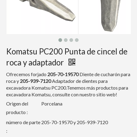
Komatsu PC200 Punta de cincel de
roca y adaptador
Ofrecemos forjado
205-70-19570
Diente de cucharón para
roca y
205-939-7120
Adaptador de dientes para
excavadora Komatsu PC200.Tenemos más productos para
excavadora Komatsu, consulte con nuestro sitio web!
Origen del
Porcelana
producto :
número de parte
205-70-19570 y 205-939-7120
: