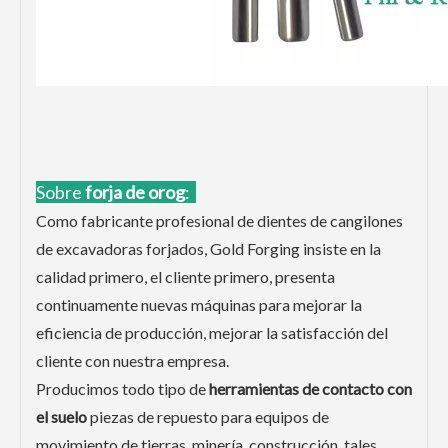
Sobre
forja de oro
g
:
Como fabricante profesional de dientes de cangilones
de excavadoras forjados, Gold Forging insiste en la
calidad primero, el cliente primero, presenta
continuamente nuevas máquinas para mejorar la
eficiencia de producción, mejorar la satisfacción del
cliente con nuestra empresa.
Producimos todo tipo de
herramientas de contacto con
el suelo
piezas de repuesto para equipos de
movimiento de tierras, minería, construcción, tales