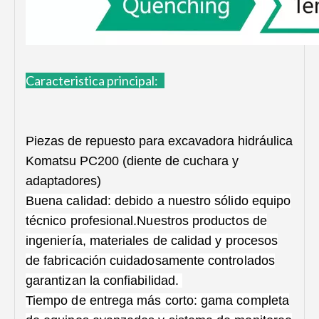
Caracteristica principal:
Piezas de repuesto para excavadora hidráulica
Komatsu PC200 (diente de cuchara y
adaptadores)
Buena calidad: debido a nuestro sólido equipo
técnico profesional.Nuestros productos de
ingeniería, materiales de calidad y procesos
de fabricación cuidadosamente controlados
garantizan la confiabilidad.
Tiempo de entrega más corto: gama completa