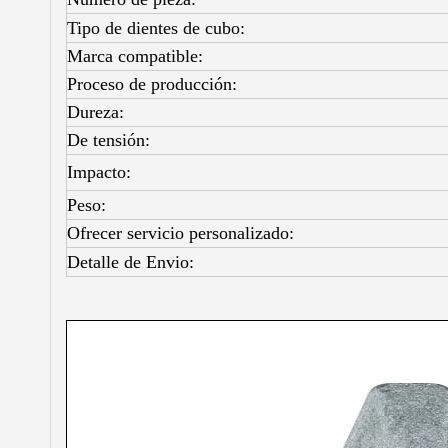
Tipo de dientes de cubo:
Marca compatible:
Proceso de producción:
Dureza:
De tensión:
Impacto:
Peso:
Ofrecer servicio personalizado:
Detalle de Envio: