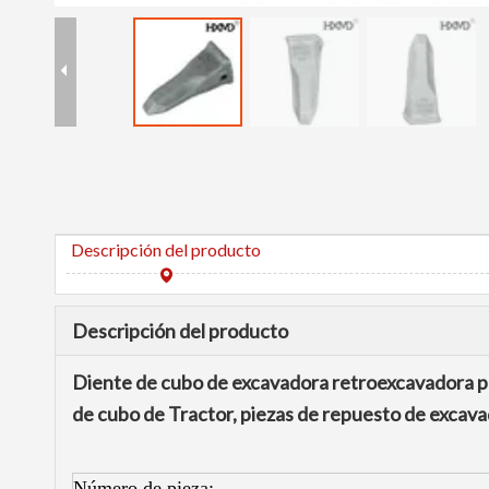
Descripción del producto
Descripción del producto
Diente de cubo de excavadora retroexcavadora p
de cubo de Tractor, piezas de repuesto de excav
Número de pieza: