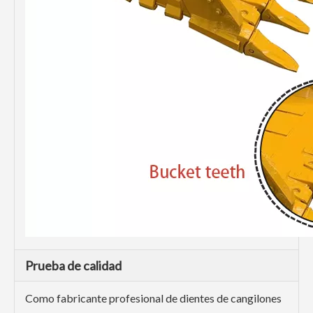
Prueba de calidad
Como fabricante profesional de dientes de cangilones