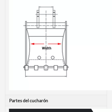
Partes del cucharón