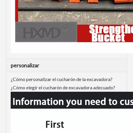
personalizar
¿Cómo personalizar el cucharón de la excavadora?
¿Cómo elegir el cucharón de excavadora adecuado?