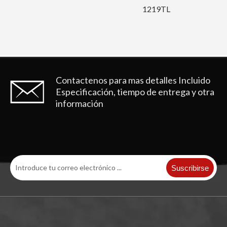
1219TL
Contactenos para mas detalles
Incluido
Especificación, tiempo de entrega y otra
información
Suscribirse