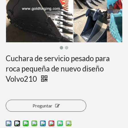
Cuchara de servicio pesado para
roca pequeña de nuevo diseño
Volvo210
Preguntar