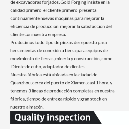
de excavadoras forjados, Gold Forging insiste en la
calidad primero, el cliente primero, presenta
continuamente nuevas máquinas para mejorar la
eficiencia de producción, mejorar la satisfacción del
cliente con nuestra empresa.
Producimos todo tipo de piezas de repuesto para
herramientas de conexión a tierra para equipos de
movimiento de tierras, minería y construcción, como
Diente de cubo, adaptador de dientes...
Nuestra fábrica está ubicada en la ciudad de
Quanzhou, cerca del puerto de Xiamen, casi 1 hora, y
tenemos 3 líneas de producción completas en nuestra
fábrica, tiempo de entrega rápido y gran stock en
nuestro almacén.