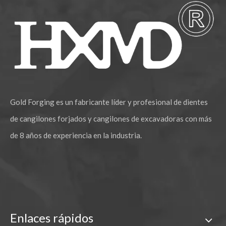
Gold Forging es un fabricante líder y profesional de dientes
de cangilones forjados y cangilones de excavadoras con más
de 8 años de experiencia en la industria.
Enlaces rápidos