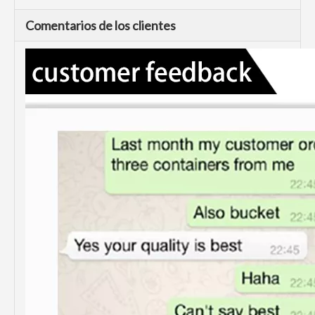
Comentarios de los clientes