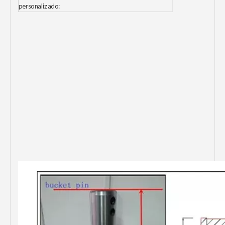
personalizado: