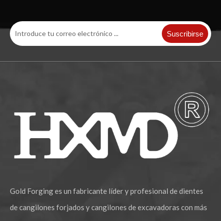
Suscribirse
Gold Forging es un fabricante líder y profesional de dientes
de cangilones forjados y cangilones de excavadoras con más