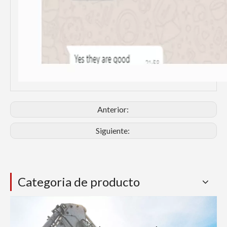
Anterior:
Siguiente:
Categoria de producto