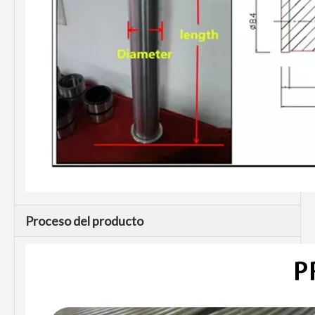
Proceso del producto