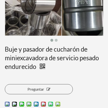
Buje y pasador de cucharón de
miniexcavadora de servicio pesado
endurecido
Preguntar