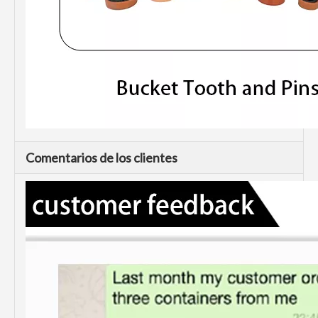
Comentarios de los clientes