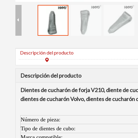
Descripción del producto
Descripción del producto
Dientes de cucharón de forja V210, diente de cuc
dientes de cucharón Volvo, dientes de cucharón 
Número de pieza:
Tipo de dientes de cubo:
Marca compatible: