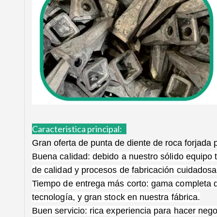
Caracteristica principal:
Gran oferta de punta de diente de roca forjada
Buena calidad: debido a nuestro sólido equipo 
de calidad y procesos de fabricación cuidadosa
Tiempo de entrega más corto: gama completa d
tecnología, y gran stock en nuestra fábrica.
Buen servicio: rica experiencia para hacer neg