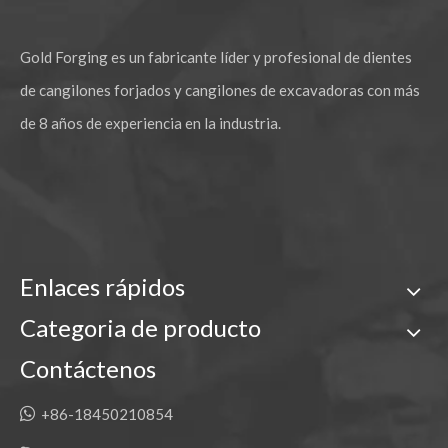
Gold Forging es un fabricante líder y profesional de dientes
de cangilones forjados y cangilones de excavadoras con más
de 8 años de experiencia en la industria.
Enlaces rápidos
Categoria de producto
Contáctenos

+86-18450210854