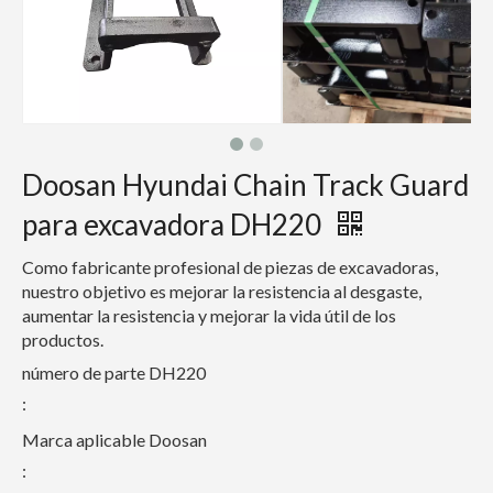
Doosan Hyundai Chain Track Guard
para excavadora DH220
Como fabricante profesional de piezas de excavadoras,
nuestro objetivo es mejorar la resistencia al desgaste,
aumentar la resistencia y mejorar la vida útil de los
productos.
número de parte
DH220
:
Marca aplicable
Doosan
: