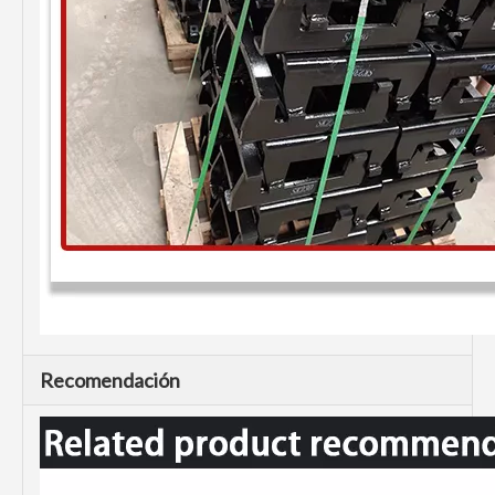
Recomendación