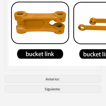
Anterior:
Siguiente: