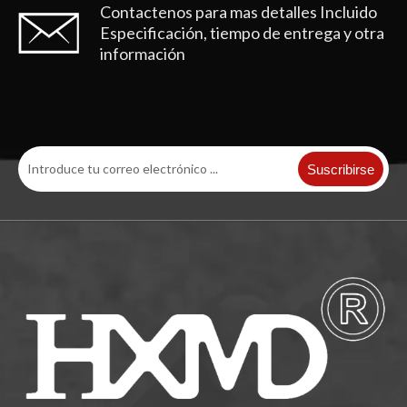
Contactenos para mas detalles
Incluido
Especificación, tiempo de entrega y otra
información
Suscribirse