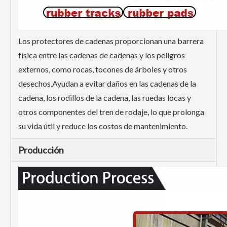
Los protectores de cadenas proporcionan una barrera
física entre las cadenas de cadenas y los peligros
externos, como rocas, tocones de árboles y otros
desechos.Ayudan a evitar daños en las cadenas de la
cadena, los rodillos de la cadena, las ruedas locas y
otros componentes del tren de rodaje, lo que prolonga
su vida útil y reduce los costos de mantenimiento.
Producción