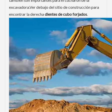
también son importantes para el cucharón de la
excavadora.Ver debajo del sitio de construcción para
encontrar la derecha
dientes de cubo forjados
.