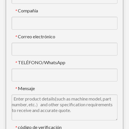
Compañía
*
Correo electrónico
*
TELÉFONO/WhatsApp
*
Mensaje
*
código de verificación
*