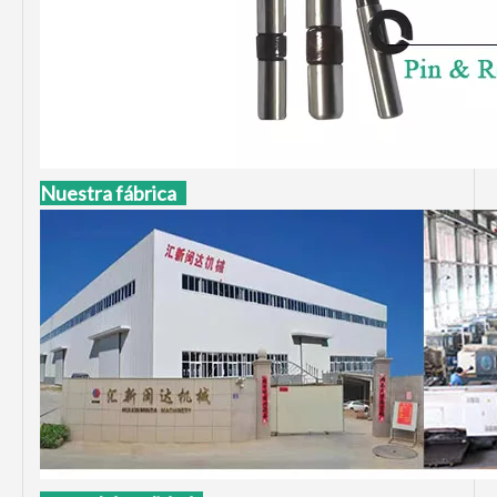
Nuestra fábrica