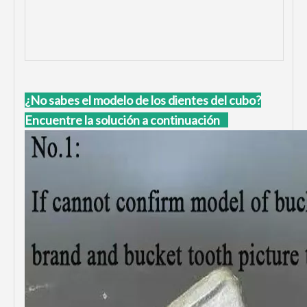
¿No sabes el modelo de los dientes del cubo?
Encuentre la solución a continuación