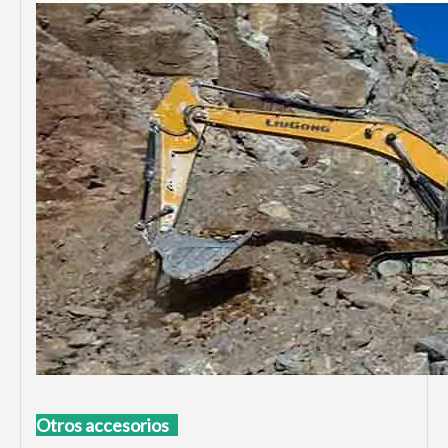
Otros accesorios