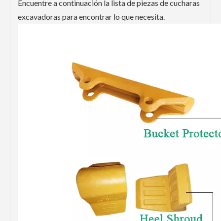
Encuentre a continuación la lista de piezas de cucharas
excavadoras para encontrar lo que necesita.