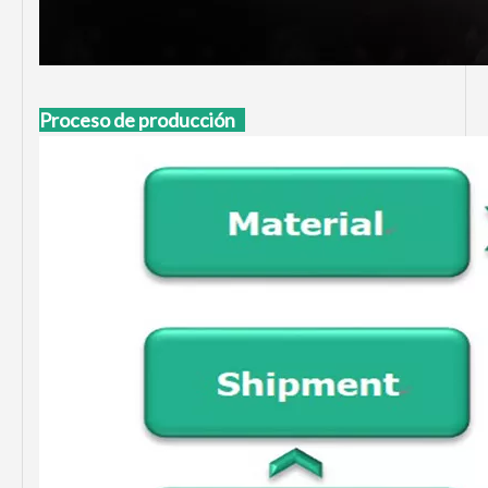
Proceso de producción