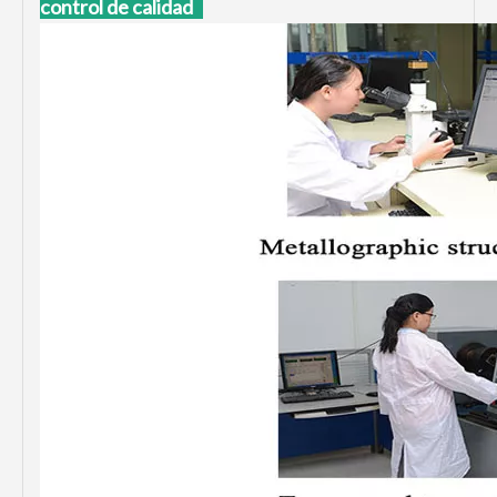
control de calidad