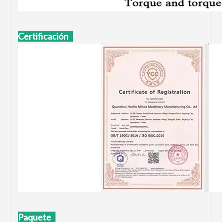
Certificación
Paquete