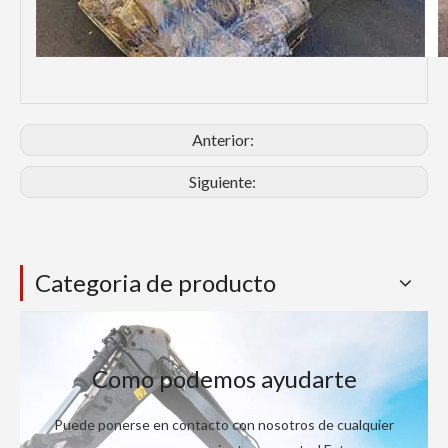
Anterior:
Siguiente:
Categoria de producto
Como podemos ayudarte
Puede ponerse en contacto con nosotros de cualquier