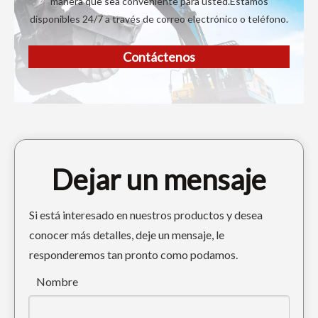
manera que sea conveniente para usted.Estamos
disponibles 24/7 a través de correo electrónico o teléfono.
Contáctenos
Dejar un mensaje
Si está interesado en nuestros productos y desea
conocer más detalles, deje un mensaje, le
responderemos tan pronto como podamos.
Nombre