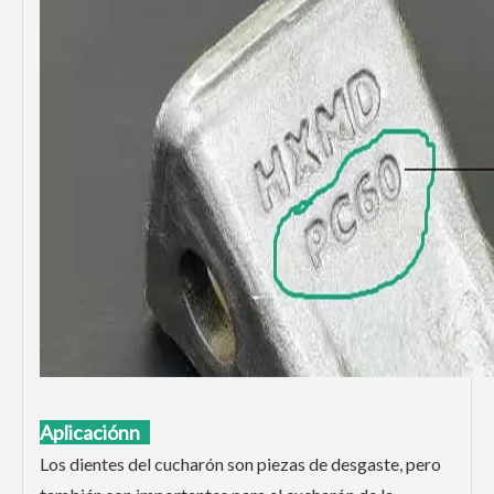
Aplicación
n
Los dientes del cucharón son piezas de desgaste, pero