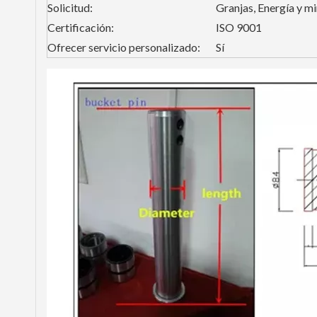
Solicitud:
Granjas, Energía y m
Certificación:
ISO 9001
Ofrecer servicio personalizado:
Sí