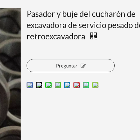
Pasador y buje del cucharón de
excavadora de servicio pesado d
retroexcavadora
Preguntar