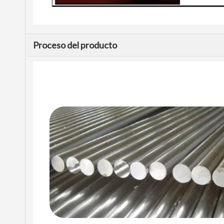
Proceso del producto