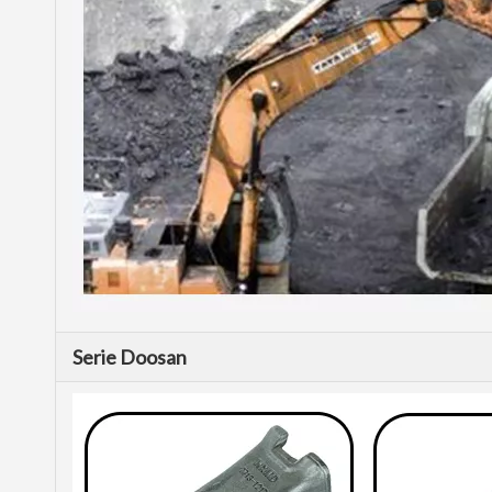
Serie Doosan