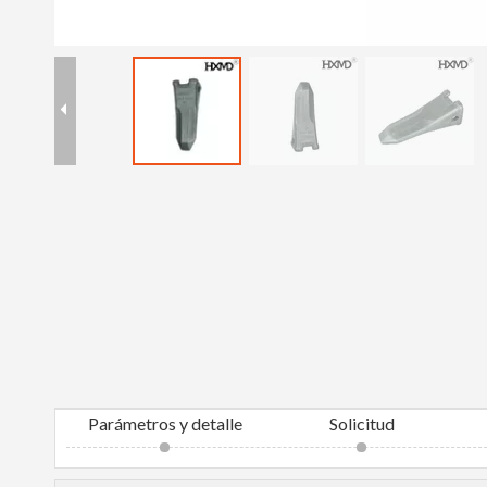
Parámetros y detalle
Solicitud