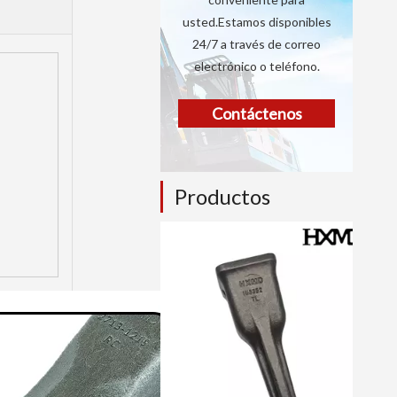
usted.Estamos disponibles
24/7 a través de correo
electrónico o teléfono.
Contáctenos
Productos