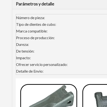
Parámetros y detalle
Número de pieza:
Tipo de dientes de cubo:
Marca compatible:
Proceso de producción:
Dureza:
De tensión:
Impacto:
Ofrecer servicio personalizado:
Detalle de Envio: