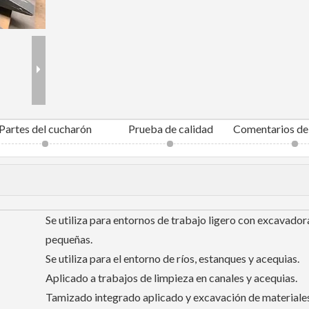
Partes del cucharón
Prueba de calidad
Se utiliza para entornos de trabajo ligero con excavador
pequeñas.
Se utiliza para el entorno de ríos, estanques y acequias.
Aplicado a trabajos de limpieza en canales y acequias.
Tamizado integrado aplicado y excavación de materiale