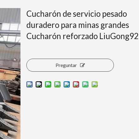
Cucharón de servicio pesado
duradero para minas grandes
Cucharón reforzado LiuGong9
Preguntar