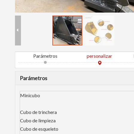
Parámetros
personalizar
Parámetros
Minicubo
Cubo de trinchera
Cubo de limpieza
Cubo de esqueleto