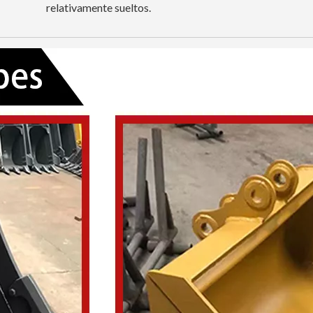
relativamente sueltos.