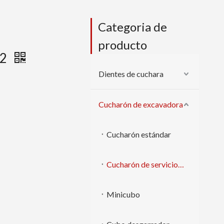
Categoria de
producto
22
Dientes de cuchara
Cucharón de excavadora
Cucharón estándar
Cucharón de servicio pesado
Minicubo