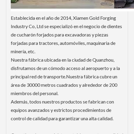
Establecida en el año de 2014, Xiamen Gold Forging
Industry Co, Ltd se especializó en el negocio de dientes
de cucharón forjados para excavadoras y piezas
forjadas para tractores, automóviles, maquinaria de
minería, etc.
Nuestra fábrica ubicada en la ciudad de Quanzhou,
disfrutamos de un cómodo acceso al aeropuerto y a la
principal red de transporte.Nuestra fábrica cubre un
área de 30000 metros cuadrados y alrededor de 200
miembros del personal.
Además, todos nuestros productos se fabrican con
equipos avanzados y estrictos procedimientos de
control de calidad para garantizar una alta calidad.