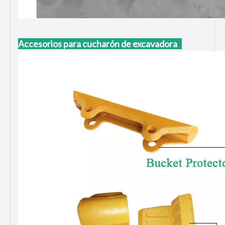
Accesorios para cucharón de excavadora