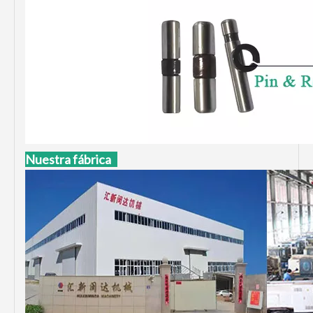
Nuestra fábrica