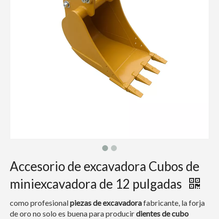
Accesorio de excavadora Cubos de
miniexcavadora de 12 pulgadas
como profesional
piezas de excavadora
fabricante, la forja
de oro no solo es buena para producir
dientes de cubo