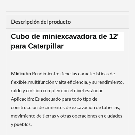
Descripción del producto
Cubo de miniexcavadora de 12'
para Caterpillar
Minicubo
Rendimiento: tiene las características de
flexible, multifunción y alta eficiencia, y su rendimiento,
ruido y emisión cumplen con el nivel estándar.
Aplicación: Es adecuado para todo tipo de
construcción de cimientos de excavación de tuberías,
movimiento de tierras y otras operaciones en ciudades
y pueblos.