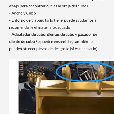
abajo para encontrar qué es la oreja del cubo)
- Ancho y Cubo
- Entorno de trabajo (si lo tiene, puede ayudarnos a
recomendarle el material adecuado)
-
Adaptador de cubo
,
dientes de cubo
y
pasador de
diente de cubo
Se pueden ensamblar, también se
pueden ofrecer piezas de desgaste (si es necesario)