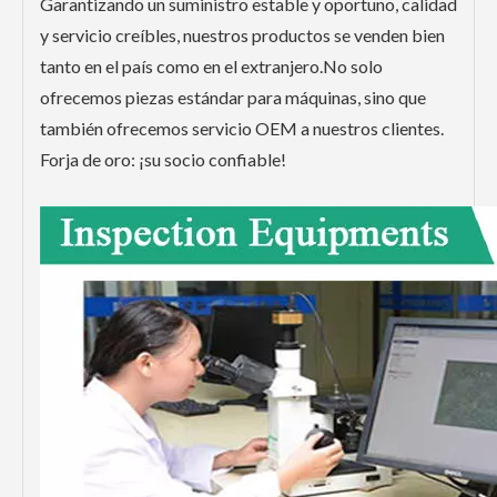
Garantizando un suministro estable y oportuno, calidad
y servicio creíbles, nuestros productos se venden bien
tanto en el país como en el extranjero.No solo
ofrecemos piezas estándar para máquinas, sino que
también ofrecemos servicio OEM a nuestros clientes.
Forja de oro: ¡su socio confiable!