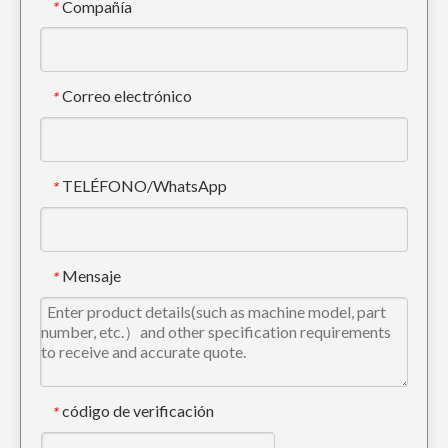
Compañía
*
Correo electrónico
*
TELÉFONO/WhatsApp
*
Mensaje
*
código de verificación
*