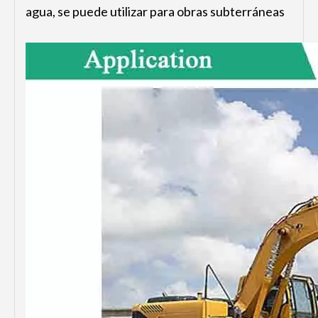
agua, se puede utilizar para obras subterráneas