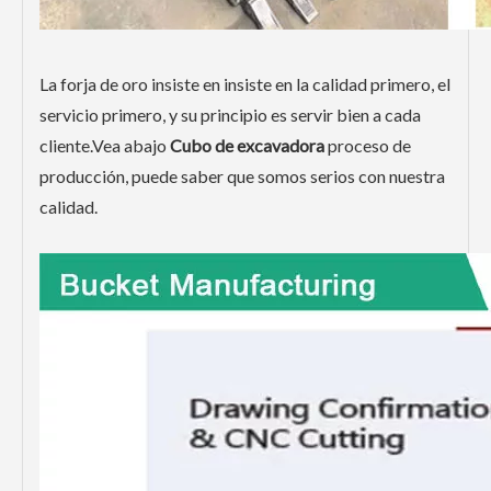
La forja de oro insiste en
insiste en la calidad primero, el
servicio primero, y su principio es servir bien a cada
cliente.Vea abajo
Cubo de excavadora
proceso de
producción, puede saber que somos serios con nuestra
calidad.