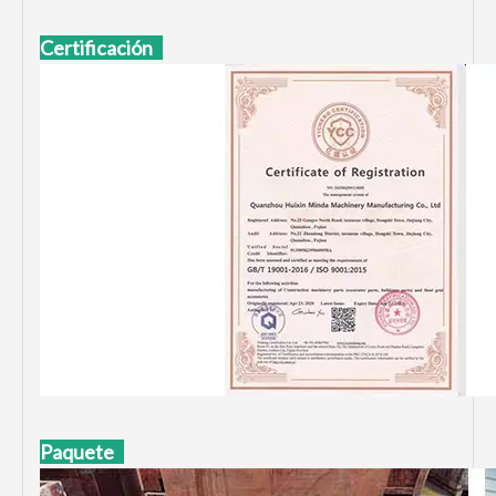
Certificación
Paquete