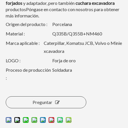
forjados
y adaptador, pero también
cuchara excavadora
productosPóngase en contacto con nosotros para obtener
más información.
Origen del producto :
Porcelana
Material :
Q335B/Q355B+NM460
Marca aplicable :
Caterpillar, Komatsu JCB, Volvo o Minie
xcavadora
LOGO :
Forja de oro
Proceso de producción
Soldadura
:
Preguntar