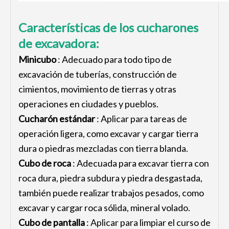
Características de los cucharones
de excavadora:
Minicubo
: Adecuado para todo tipo de
excavación de tuberías, construcción de
cimientos, movimiento de tierras y otras
operaciones en ciudades y pueblos.
Cucharón estándar
: Aplicar para tareas de
operación ligera, como excavar y cargar tierra
dura o piedras mezcladas con tierra blanda.
Cubo de roca
: Adecuada para excavar tierra con
roca dura, piedra subdura y piedra desgastada,
también puede realizar trabajos pesados, como
excavar y cargar roca sólida, mineral volado.
Cubo de pantalla
: Aplicar para limpiar el curso de