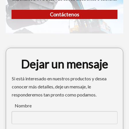
Contáctenos
Dejar un mensaje
Si está interesado en nuestros productos y desea
conocer más detalles, deje un mensaje, le
responderemos tan pronto como podamos.
Nombre