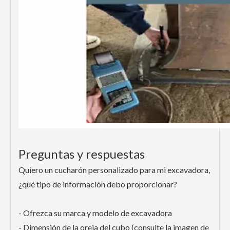
Preguntas y respuestas
Quiero un cucharón personalizado para mi excavadora,
¿qué tipo de información debo proporcionar?
- Ofrezca su marca y modelo de excavadora
- Dimensión de la oreja del cubo (consulte la imagen de