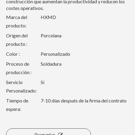
construcción que aumentan la productividad y reducen los
costes operativos.
Marca del
HXMD
producto:
Origen del
Porcelana
producto :
Color :
Personalizado
Proceso de
Soldadura
producción :
Servicio
Sí
Personalizado:
Tiempo de
7-10 días después de la firma del contrato
espera:
Preguntar