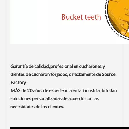
Garantía de calidad, profesional en cucharones y
dientes de cucharón forjados, directamente de Source
Factory
MÁS de 20 años de experiencia en la industria, brindan
soluciones personalizadas de acuerdo con las
necesidades de los clientes.