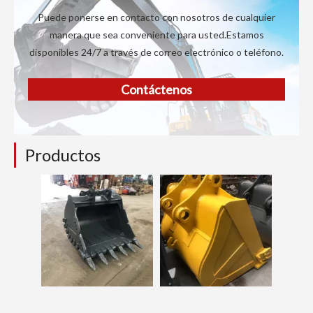
Puede ponerse en contacto con nosotros de cualquier
manera que sea conveniente para usted.Estamos
disponibles 24/7 a través de correo electrónico o teléfono.
Contáctenos
Productos