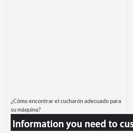
¿Cómo encontrar el cucharón adecuado para
su máquina?