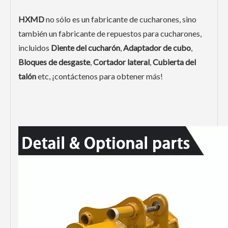
HXMD
no sólo es un fabricante de cucharones, sino
también un fabricante de repuestos para cucharones,
incluidos
Diente del cucharón
,
Adaptador de cubo
,
Bloques de desgaste
,
Cortador lateral
,
Cubierta del
talón
etc, ¡contáctenos para obtener más!