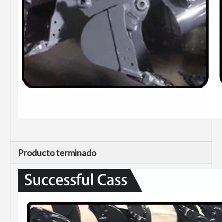
Producto terminado