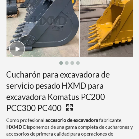
Cucharón para excavadora de
servicio pesado HXMD para
excavadora Komatus PC200
PCC300 PC400
Como profesional
accesorio de excavadora
fabricante,
HXMD
Disponemos de una gama completa de cucharones y
accesorios de primera calidad para operaciones de