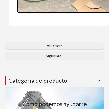
Anterior:
Siguiente:
Categoria de producto
Como podemos ayudarte