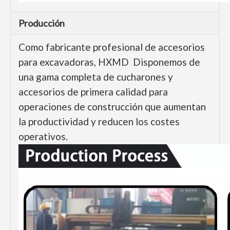
Producción
Como fabricante profesional de accesorios
para excavadoras, HXMD Disponemos de
una gama completa de cucharones y
accesorios de primera calidad para
operaciones de construcción que aumentan
la productividad y reducen los costes
operativos.