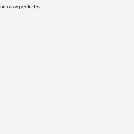
contraron productos