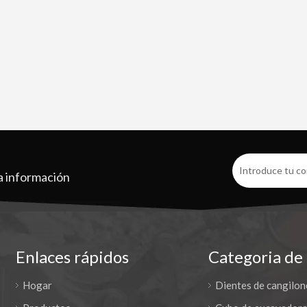
a información
Enlaces rápidos
Categoria de
Hogar
Dientes de cangilon