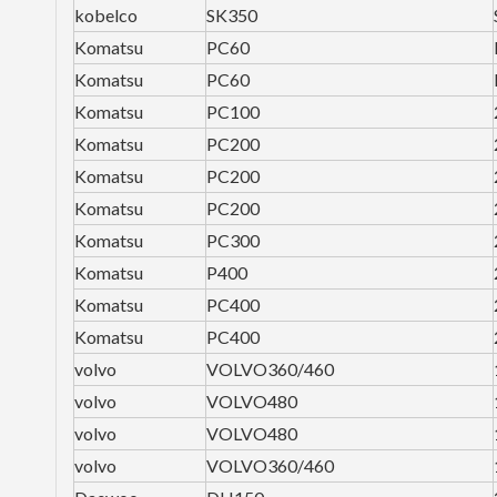
kobelco
SK350
Komatsu
PC60
Komatsu
PC60
Komatsu
PC100
Komatsu
PC200
Komatsu
PC200
Komatsu
PC200
Komatsu
PC300
Komatsu
P400
Komatsu
PC400
Komatsu
PC400
volvo
VOLVO360/460
volvo
VOLVO480
volvo
VOLVO480
volvo
VOLVO360/460