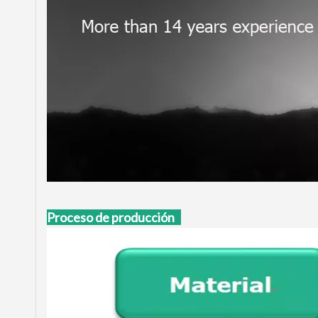
Proceso de producción