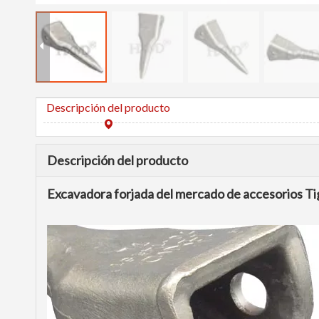
Descripción del producto
Descripción del producto
Excavadora forjada del mercado de accesorios 