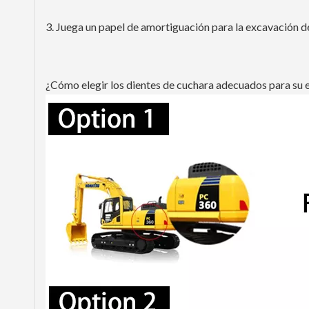
3. Juega un papel de amortiguación para la excavación d
¿Cómo elegir los dientes de cuchara adecuados para su 