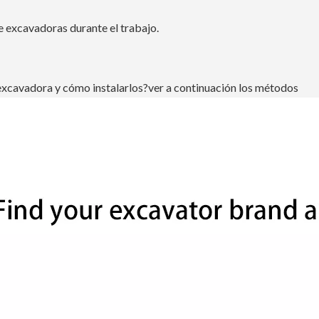
e excavadoras durante el trabajo.
excavadora y cómo instalarlos?ver a continuación los métodos