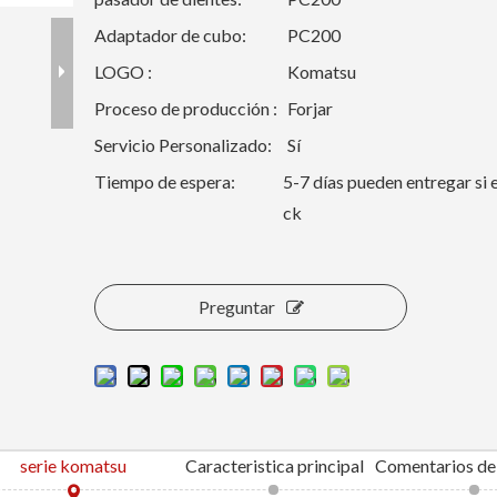
Adaptador de cubo:
PC200
LOGO :
Komatsu
Proceso de producción :
Forjar
Servicio Personalizado:
Sí
Tiempo de espera:
5-7 días pueden entregar si 
ck
Preguntar
serie komatsu
Caracteristica principal