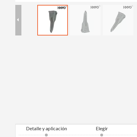
Detalle y aplicación
Elegir