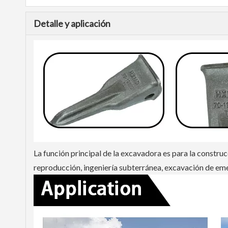
Detalle y aplicación
La función principal de la excavadora es para la construc
reproducción, ingeniería subterránea, excavación de eme