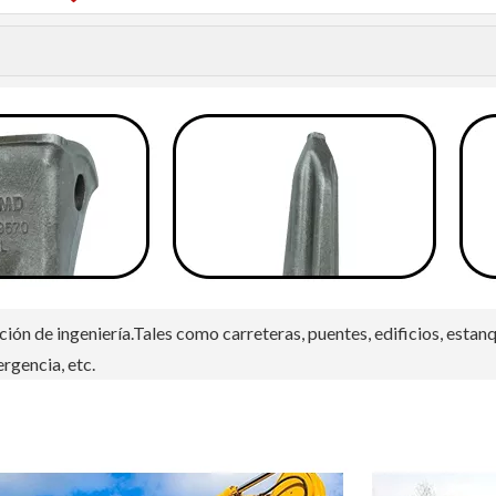
ción de ingeniería.Tales como carreteras, puentes, edificios, estan
rgencia, etc.