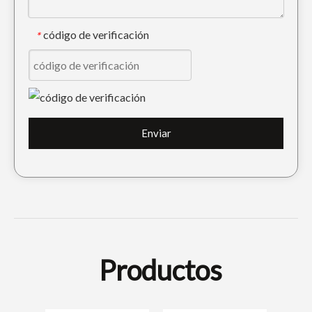
código de verificación
*
Enviar
Productos