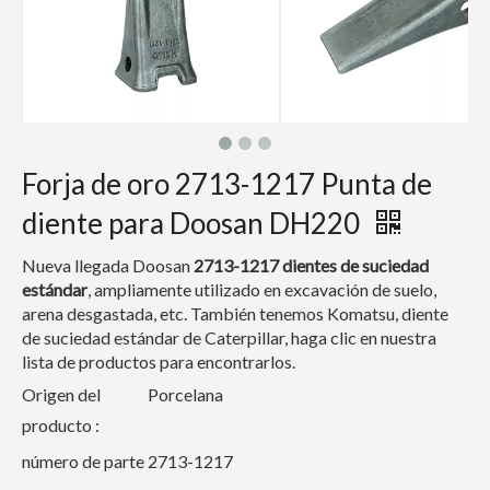
Forja de oro 2713-1217 Punta de
diente para Doosan DH220
Nueva llegada Doosan
2713-1217
dientes de suciedad
estándar
, ampliamente utilizado en excavación de suelo,
arena desgastada, etc. También tenemos Komatsu, diente
de suciedad estándar de Caterpillar, haga clic en nuestra
lista de productos para encontrarlos.
Origen del
Porcelana
producto :
número de parte
2713-1217