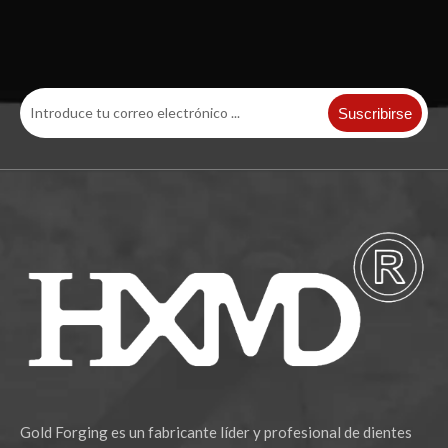
Suscribirse
Gold Forging es un fabricante líder y profesional de dientes