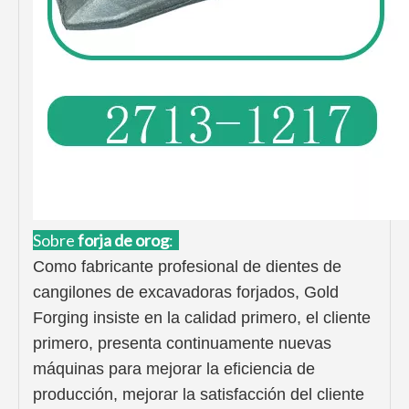
Sobre
forja de oro
g
:
Como fabricante profesional de dientes de
cangilones de excavadoras forjados, Gold
Forging insiste en la calidad primero, el cliente
primero, presenta continuamente nuevas
máquinas para mejorar la eficiencia de
producción, mejorar la satisfacción del cliente