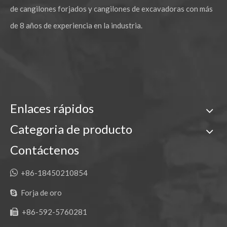
de cangilones forjados y cangilones de excavadoras con más
de 8 años de experiencia en la industria.
Enlaces rápidos
Categoria de producto
Contáctenos

+86-18450210854
Forja de oro

+86-592-5760281
