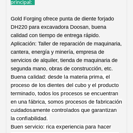
principal:
Gold Forging ofrece punta de diente forjado
DH220 para excavadora Doosan, buena
calidad con tiempo de entrega rápido.
Aplicación: Taller de reparación de maquinaria,
cantera, energía y minería, empresa de
servicios de alquiler, tienda de maquinaria de
segunda mano, obras de construcción, etc.
Buena calidad: desde la materia prima, el
proceso de los dientes del cubo y el producto
terminado, todos los procesos se encuentran
en una fábrica, somos procesos de fabricación
cuidadosamente controlados que garantizan
la confiabilidad.
Buen servicio: rica experiencia para hacer