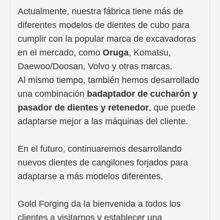
Actualmente, nuestra fábrica tiene más de
diferentes modelos de dientes de cubo para
cumplir con la popular marca de excavadoras
en el mercado, como
Oruga
, Komatsu,
Daewoo/Doosan, Volvo y otras marcas.
Al mismo tiempo, también hemos desarrollado
una combinación
b
adaptador de cucharón y
pasador de dientes y retenedor
, que puede
adaptarse mejor a las máquinas del cliente.
En el futuro, continuaremos desarrollando
nuevos dientes de cangilones forjados para
adaptarse a más modelos diferentes.
Gold Forging da la bienvenida a todos los
clientes a visitarnos y establecer una