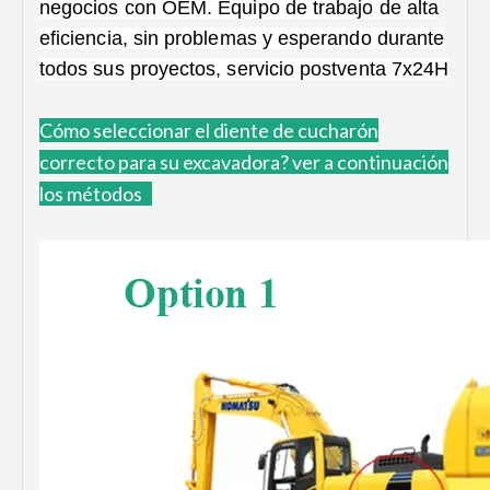
negocios con OEM. Equipo de trabajo de alta
eficiencia, sin problemas y esperando durante
todos sus proyectos, servicio postventa 7x24H
Cómo
seleccionar el diente de cucharón
correcto para su excavadora?
ver a continuación
los métodos