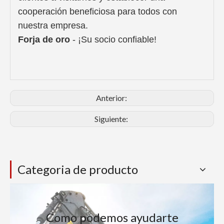
cooperación beneficiosa para todos con
nuestra empresa.
Forja de oro
- ¡Su socio confiable!
Anterior:
Siguiente:
Categoria de producto
Como podemos ayudarte