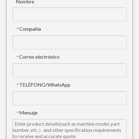
Nombre
Compañía
*
Correo electrónico
*
TELÉFONO/WhatsApp
*
Mensaje
*