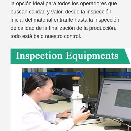
la opción ideal para todos los operadores que
buscan calidad y valor, desde la inspección
inicial del material entrante hasta la inspección
de calidad de la finalización de la producción,
todo está bajo nuestro control.