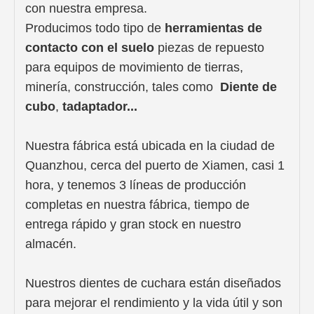
con nuestra empresa.
Producimos todo tipo de
herramientas de
contacto con el suelo
piezas de repuesto
para equipos de movimiento de tierras,
minería, construcción, tales como
Diente de
cubo
,
t
adaptador...
Nuestra fábrica está ubicada en la ciudad de
Quanzhou, cerca del puerto de Xiamen, casi 1
hora, y tenemos 3 líneas de producción
completas en nuestra fábrica, tiempo de
entrega rápido y gran stock en nuestro
almacén.
Nuestros dientes de cuchara están diseñados
para mejorar el rendimiento y la vida útil y son