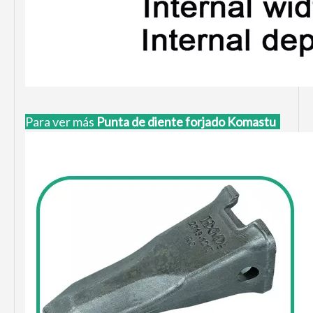
Para ver más
Punta de diente forjado Komastu