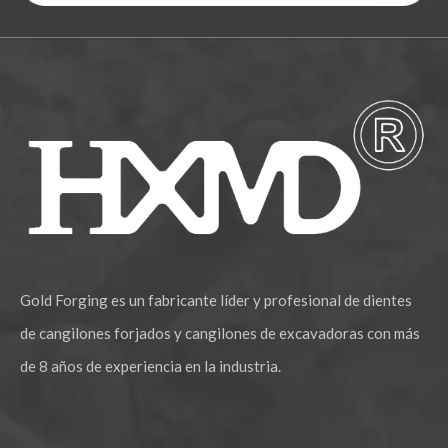
Gold Forging es un fabricante líder y profesional de dientes
de cangilones forjados y cangilones de excavadoras con más
de 8 años de experiencia en la industria.