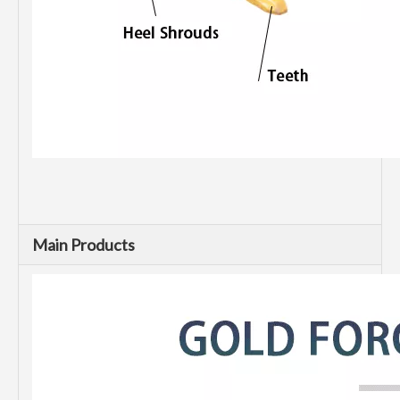
Main Products