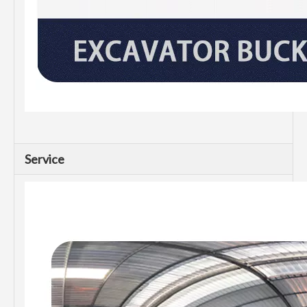
Service