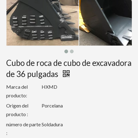
Cubo de roca de cubo de excavadora
de 36 pulgadas
Marca del
HXMD
producto:
Origen del
Porcelana
producto :
número de parte
Soldadura
: