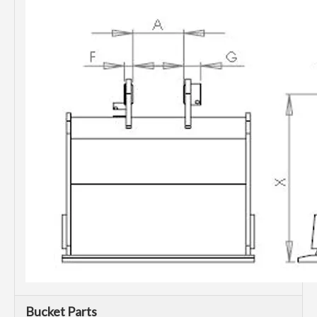
Bucket Parts