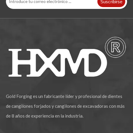
Suscribirse
Gold Forging es un fabricante líder y profesional de dientes
de cangilones forjados y cangilones de excavadoras con más
de 8 años de experiencia en la industria.