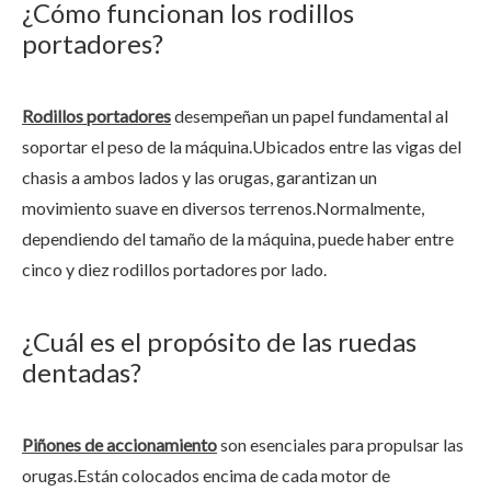
¿Cómo funcionan los rodillos
portadores?
Rodillos portadores
desempeñan un papel fundamental al
soportar el peso de la máquina.Ubicados entre las vigas del
chasis a ambos lados y las orugas, garantizan un
movimiento suave en diversos terrenos.Normalmente,
dependiendo del tamaño de la máquina, puede haber entre
cinco y diez rodillos portadores por lado.
¿Cuál es el propósito de las ruedas
dentadas?
Piñones de accionamiento
son esenciales para propulsar las
orugas.Están colocados encima de cada motor de