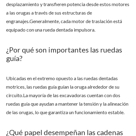
desplazamiento y transfieren potencia desde estos motores
a las orugas a través de sus estructuras de
engranajes.Generalmente, cada motor de traslación está
equipado con una rueda dentada impulsora.
¿Por qué son importantes las ruedas
guía?
Ubicadas en el extremo opuesto a las ruedas dentadas
motrices, las ruedas guía guían la oruga alrededor de su
circuito.La mayoría de las excavadoras cuentan con dos
ruedas guía que ayudan a mantener la tensión y la alineación
de las orugas, lo que garantiza un funcionamiento estable.
¿Qué papel desempeñan las cadenas