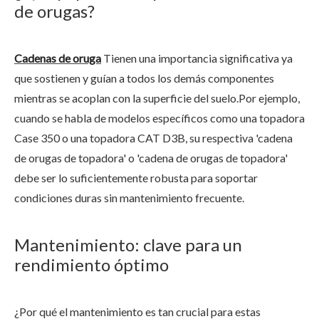
de orugas?
Cadenas de oruga
Tienen una importancia significativa ya
que sostienen y guían a todos los demás componentes
mientras se acoplan con la superficie del suelo.Por ejemplo,
cuando se habla de modelos específicos como una topadora
Case 350 o una topadora CAT D3B, su respectiva 'cadena
de orugas de topadora' o 'cadena de orugas de topadora'
debe ser lo suficientemente robusta para soportar
condiciones duras sin mantenimiento frecuente.
Mantenimiento: clave para un
rendimiento óptimo
¿Por qué el mantenimiento es tan crucial para estas