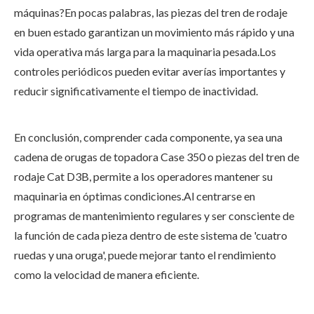
máquinas?En pocas palabras, las piezas del tren de rodaje
en buen estado garantizan un movimiento más rápido y una
vida operativa más larga para la maquinaria pesada.Los
controles periódicos pueden evitar averías importantes y
reducir significativamente el tiempo de inactividad.
En conclusión, comprender cada componente, ya sea una
cadena de orugas de topadora Case 350 o piezas del tren de
rodaje Cat D3B, permite a los operadores mantener su
maquinaria en óptimas condiciones.Al centrarse en
programas de mantenimiento regulares y ser consciente de
la función de cada pieza dentro de este sistema de 'cuatro
ruedas y una oruga', puede mejorar tanto el rendimiento
como la velocidad de manera eficiente.