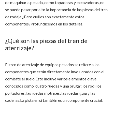
de maquinaria pesada, como topadoras y excavadoras, no
se puede pasar por alto la importancia de las piezas del tren
de rodaje.¿Pero cuáles son exactamente estos
componentes?Profundicemos en los detalles.
¿Qué son las piezas del tren de
aterrizaje?
El tren de aterrizaje de equipos pesados ​​se refiere a los
componentes que están directamente involucrados con el
combate al suelo.Esto incluye varios elementos clave
conocidos como 'cuatro ruedas y una oruga': los rodillos
portadores, las ruedas motrices, las ruedas guía y las
cadenas.La pista en sí también es un componente crucial.