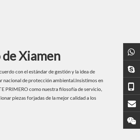
o de Xiamen
uerdo con el estándar de gestión y la idea de
 nacional de protección ambiental.Insistimos en
RIMERO como nuestra filosofía de servicio,
onar piezas forjadas de la mejor calidad a los