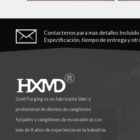
Contactenos para mas detalles
Incluido
Especificación, tiempo de entrega y otr
Gold Forging es un fabricante líder y
profesional de dientes de cangilones
forjados y cangilones de excavadoras con
más de 8 años de experiencia en la industria.