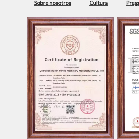
Sobre nosotros
Cultura
Preg